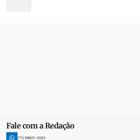
Fale com a Redação
(71) 99601-0020