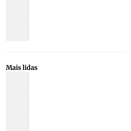
Mais lidas