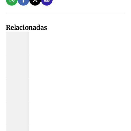
Relacionadas