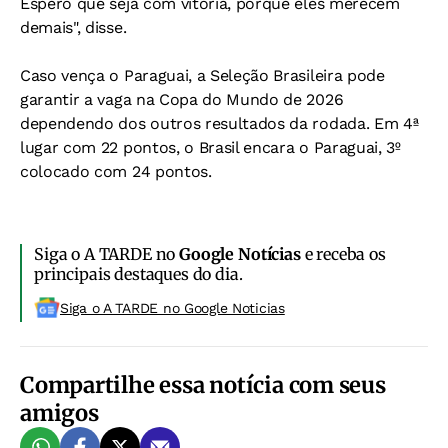
Espero que seja com vitória, porque eles merecem
demais", disse.
Caso vença o Paraguai, a Seleção Brasileira pode
garantir a vaga na Copa do Mundo de 2026
dependendo dos outros resultados da rodada. Em 4ª
lugar com 22 pontos, o Brasil encara o Paraguai, 3º
colocado com 24 pontos.
Siga o A TARDE no
Google Notícias
e receba os
principais destaques do dia.
Siga o A TARDE no Google Noticias
Compartilhe essa notícia com seus
amigos