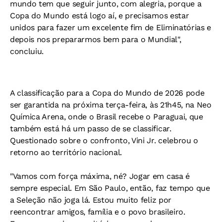
mundo tem que seguir junto, com alegria, porque a
Copa do Mundo está logo aí, e precisamos estar
unidos para fazer um excelente fim de Eliminatórias e
depois nos prepararmos bem para o Mundial",
concluiu.
A classificação para a Copa do Mundo de 2026 pode
ser garantida na próxima terça-feira, às 21h45, na Neo
Química Arena, onde o Brasil recebe o Paraguai, que
também está há um passo de se classificar.
Questionado sobre o confronto, Vini Jr. celebrou o
retorno ao território nacional.
"Vamos com força máxima, né? Jogar em casa é
sempre especial. Em São Paulo, então, faz tempo que
a Seleção não joga lá. Estou muito feliz por
reencontrar amigos, família e o povo brasileiro.