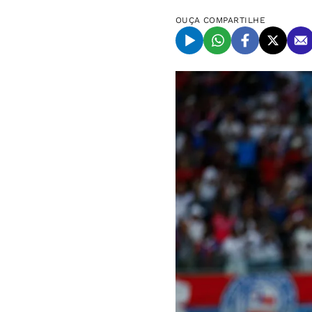
OUÇA
COMPARTILHE