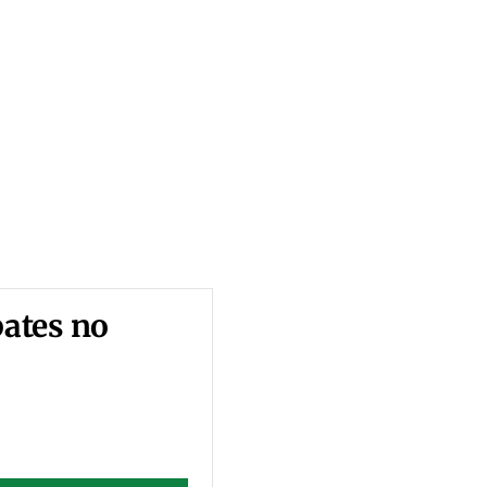
ates no