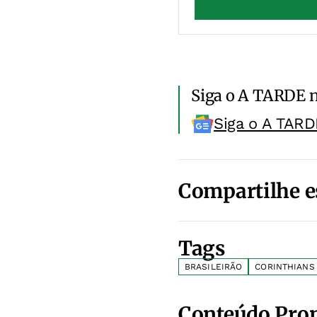
Siga o A TARDE 
Siga o A TARD
Compartilhe e
Tags
BRASILEIRÃO
CORINTHIANS