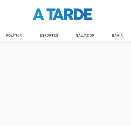
POLÍTICA
ESPORTES
SALVADOR
BAHIA