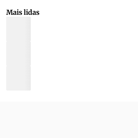
Mais lidas