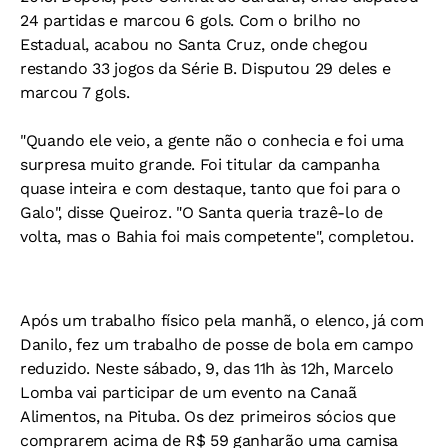
24 partidas e marcou 6 gols. Com o brilho no
Estadual, acabou no Santa Cruz, onde chegou
restando 33 jogos da Série B. Disputou 29 deles e
marcou 7 gols.
"Quando ele veio, a gente não o conhecia e foi uma
surpresa muito grande. Foi titular da campanha
quase inteira e com destaque, tanto que foi para o
Galo", disse Queiroz. "O Santa queria trazê-lo de
volta, mas o Bahia foi mais competente", completou.
Após um trabalho físico pela manhã, o elenco, já com
Danilo, fez um trabalho de posse de bola em campo
reduzido. Neste sábado, 9, das 11h às 12h, Marcelo
Lomba vai participar de um evento na Canaã
Alimentos, na Pituba. Os dez primeiros sócios que
comprarem acima de R$ 59 ganharão uma camisa