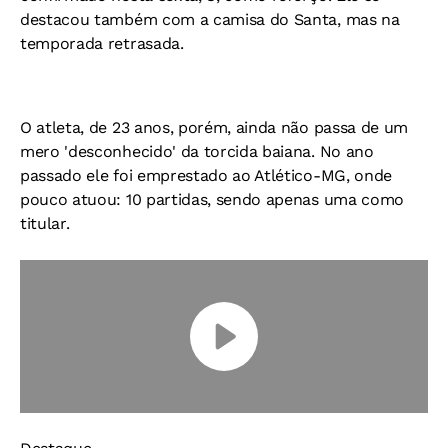
destacou também com a camisa do Santa, mas na
temporada retrasada.
O atleta, de 23 anos, porém, ainda não passa de um
mero 'desconhecido' da torcida baiana. No ano
passado ele foi emprestado ao Atlético-MG, onde
pouco atuou: 10 partidas, sendo apenas uma como
titular.