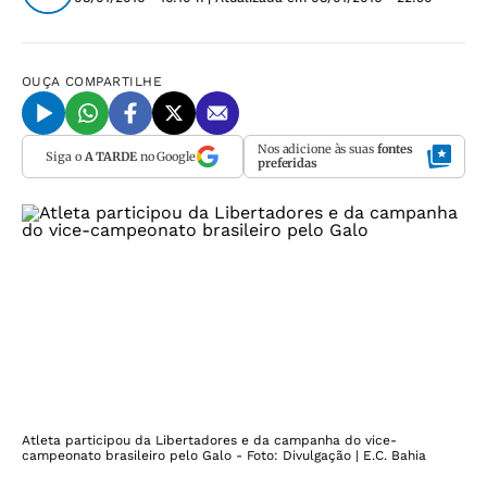
OUÇA
COMPARTILHE
Nos adicione às suas
fontes
Siga o
A TARDE
no Google
preferidas
Atleta participou da Libertadores e da campanha do vice-
campeonato brasileiro pelo Galo - Foto: Divulgação | E.C. Bahia