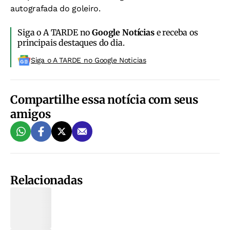
autografada do goleiro.
Siga o A TARDE no
Google Notícias
e receba os
principais destaques do dia.
Siga o A TARDE no Google Noticias
Compartilhe essa notícia com seus
amigos
Relacionadas