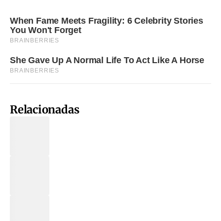
Relacionadas