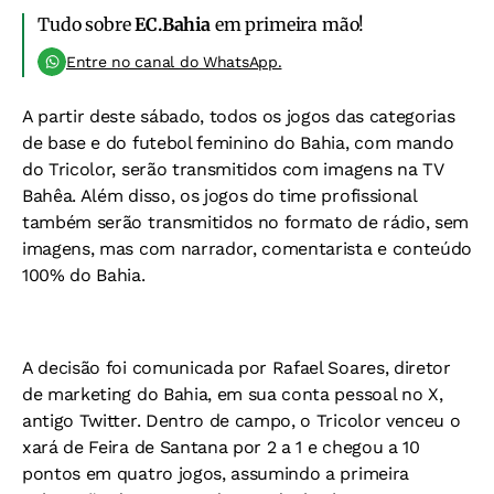
Tudo sobre
EC.Bahia
em primeira mão!
Entre no canal do WhatsApp.
A partir deste sábado, todos os jogos das categorias
de base e do futebol feminino do Bahia, com mando
do Tricolor, serão transmitidos com imagens na TV
Bahêa. Além disso, os jogos do time profissional
também serão transmitidos no formato de rádio, sem
imagens, mas com narrador, comentarista e conteúdo
100% do Bahia.
A decisão foi comunicada por Rafael Soares, diretor
de marketing do Bahia, em sua conta pessoal no X,
antigo Twitter. Dentro de campo, o Tricolor venceu o
xará de Feira de Santana por 2 a 1 e chegou a 10
pontos em quatro jogos, assumindo a primeira