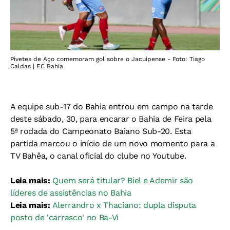
Pivetes de Aço comemoram gol sobre o Jacuipense - Foto: Tiago
Caldas | EC Bahia
A equipe sub-17 do Bahia entrou em campo na tarde
deste sábado, 30, para encarar o Bahia de Feira pela
5ª rodada do Campeonato Baiano Sub-20. Esta
partida marcou o início de um novo momento para a
TV Bahêa, o canal oficial do clube no Youtube.
Leia mais:
Quem será titular? Biel e Ademir são
líderes de assistências no Bahia
Leia mais:
Alerrandro x Thaciano: dupla disputa
posto de 'carrasco' no Ba-Vi