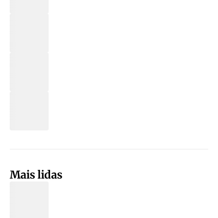
Mais lidas