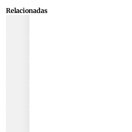
Relacionadas