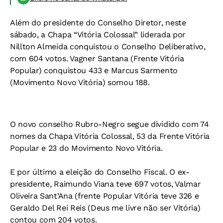
Além do presidente do Conselho Diretor, neste
sábado, a Chapa “Vitória Colossal” liderada por
Nillton Almeida conquistou o Conselho Deliberativo,
com 604 votos. Vagner Santana (Frente Vitória
Popular) conquistou 433 e Marcus Sarmento
(Movimento Novo Vitória) somou 188.
O novo conselho Rubro-Negro segue dividido com 74
nomes da Chapa Vitória Colossal, 53 da Frente Vitória
Popular e 23 do Movimento Novo Vitória.
E por último a eleição do Conselho Fiscal. O ex-
presidente, Raimundo Viana teve 697 votos, Valmar
Oliveira Sant’Ana (frente Popular Vitória teve 326 e
Geraldo Del Rei Reis (Deus me livre não ser Vitória)
contou com 204 votos.