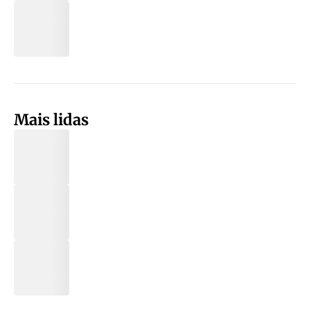
Mais lidas