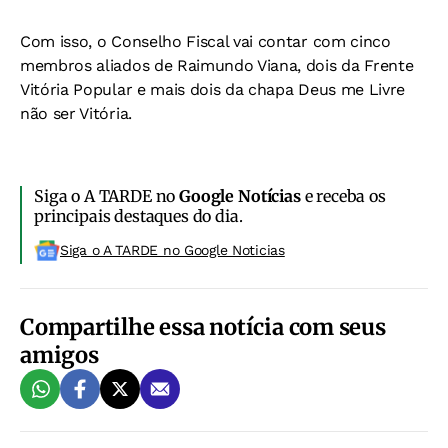
Com isso, o Conselho Fiscal vai contar com cinco
membros aliados de Raimundo Viana, dois da Frente
Vitória Popular e mais dois da chapa Deus me Livre
não ser Vitória.
Siga o A TARDE no
Google Notícias
e receba os
principais destaques do dia.
Siga o A TARDE no Google Noticias
Compartilhe essa notícia com seus
amigos