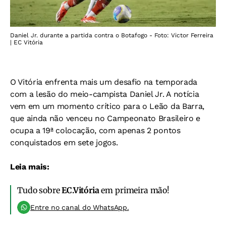
Daniel Jr. durante a partida contra o Botafogo - Foto: Victor Ferreira
| EC Vitória
O Vitória enfrenta mais um desafio na temporada
com a lesão do meio-campista Daniel Jr. A notícia
vem em um momento crítico para o Leão da Barra,
que ainda não venceu no Campeonato Brasileiro e
ocupa a 19ª colocação, com apenas 2 pontos
conquistados em sete jogos.
Leia mais:
Tudo sobre
EC.Vitória
em primeira mão!
Entre no canal do WhatsApp.