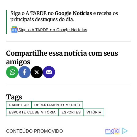
Siga o A TARDE no
Google Notícias
e receba os
principais destaques do dia.
Siga o A TARDE no Google Noticias
Compartilhe essa notícia com seus
amigos
Tags
DANIEL JR
DEPARTAMENTO MÉDICO
ESPORTE CLUBE VITÓRIA
ESPORTES
VITÓRIA