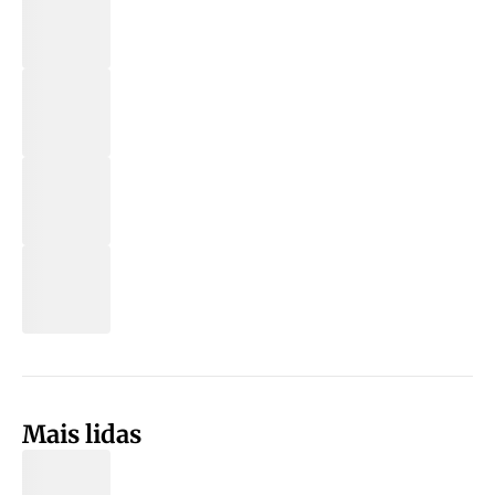
Mais lidas