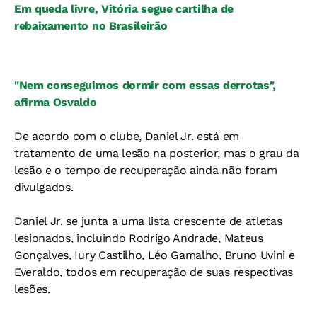
Em queda livre, Vitória segue cartilha de
rebaixamento no Brasileirão
"Nem conseguimos dormir com essas derrotas",
afirma Osvaldo
De acordo com o clube, Daniel Jr. está em
tratamento de uma lesão na posterior, mas o grau da
lesão e o tempo de recuperação ainda não foram
divulgados.
Daniel Jr. se junta a uma lista crescente de atletas
lesionados, incluindo Rodrigo Andrade, Mateus
Gonçalves, Iury Castilho, Léo Gamalho, Bruno Uvini e
Everaldo, todos em recuperação de suas respectivas
lesões.