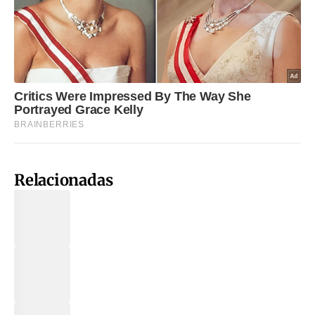
Relacionadas