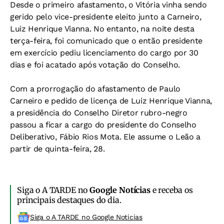
Desde o primeiro afastamento, o Vitória vinha sendo
gerido pelo vice-presidente eleito junto a Carneiro,
Luiz Henrique Vianna. No entanto, na noite desta
terça-feira, foi comunicado que o então presidente
em exercício pediu licenciamento do cargo por 30
dias e foi acatado após votação do Conselho.
Com a prorrogação do afastamento de Paulo
Carneiro e pedido de licença de Luiz Henrique Vianna,
a presidência do Conselho Diretor rubro-negro
passou a ficar a cargo do presidente do Conselho
Deliberativo, Fábio Rios Mota. Ele assume o Leão a
partir de quinta-feira, 28.
Siga o A TARDE no
Google Notícias
e receba os
principais destaques do dia.
Siga o A TARDE no Google Noticias