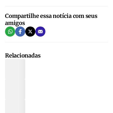
Compartilhe essa notícia com seus
amigos
Relacionadas