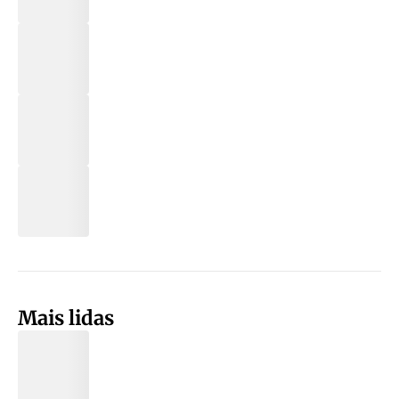
Mais lidas