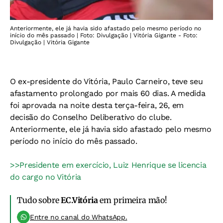
Anteriormente, ele já havia sido afastado pelo mesmo período no
início do mês passado | Foto: Divulgação | Vitória Gigante - Foto:
Divulgação | Vitória Gigante
O ex-presidente do Vitória, Paulo Carneiro, teve seu
afastamento prolongado por mais 60 dias. A medida
foi aprovada na noite desta terça-feira, 26, em
decisão do Conselho Deliberativo do clube.
Anteriormente, ele já havia sido afastado pelo mesmo
período no início do mês passado.
>>Presidente em exercício, Luiz Henrique se licencia
do cargo no Vitória
Tudo sobre
EC.Vitória
em primeira mão!
Entre no canal do WhatsApp.