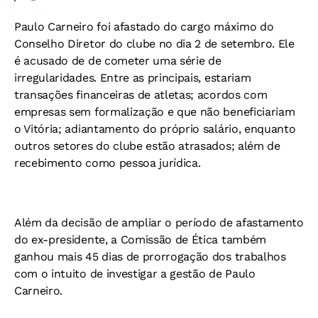
Paulo Carneiro foi afastado do cargo máximo do
Conselho Diretor do clube no dia 2 de setembro. Ele
é acusado de de cometer uma série de
irregularidades. Entre as principais, estariam
transações financeiras de atletas; acordos com
empresas sem formalização e que não beneficiariam
o Vitória; adiantamento do próprio salário, enquanto
outros setores do clube estão atrasados; além de
recebimento como pessoa jurídica.
Além da decisão de ampliar o período de afastamento
do ex-presidente, a Comissão de Ética também
ganhou mais 45 dias de prorrogação dos trabalhos
com o intuito de investigar a gestão de Paulo
Carneiro.