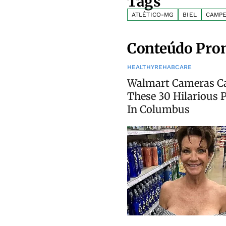
Tags
ATLÉTICO-MG
BIEL
CAMPE