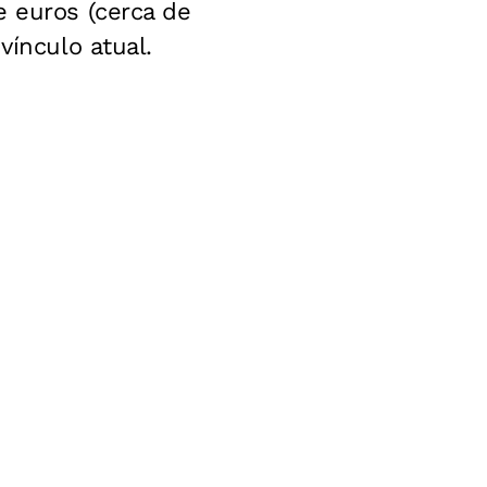
e euros (cerca de
vínculo atual.