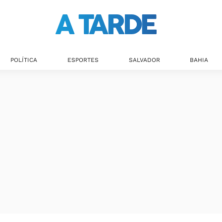
POLÍTICA
ESPORTES
SALVADOR
BAHIA