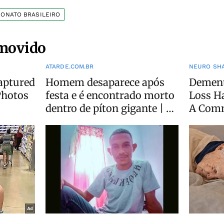
ONATO BRASILEIRO