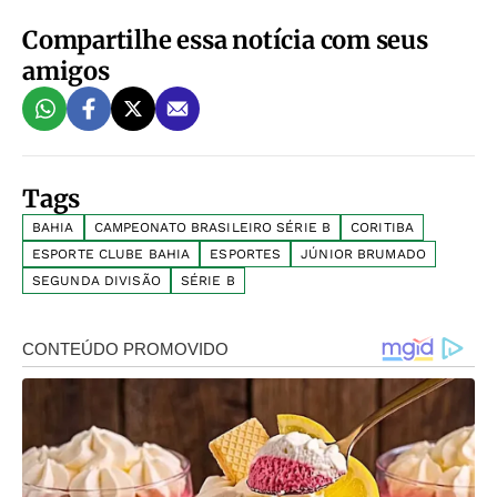
Compartilhe essa notícia com seus
amigos
Tags
BAHIA
CAMPEONATO BRASILEIRO SÉRIE B
CORITIBA
ESPORTE CLUBE BAHIA
ESPORTES
JÚNIOR BRUMADO
SEGUNDA DIVISÃO
SÉRIE B