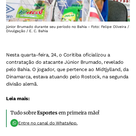
júnior Brumado durante seu período no Bahia - Foto: Felipe Oliveira /
Divulgação / E. C. Bahia
Nesta quarta-feira, 24, o Coritiba oficializou a
contratação do atacante Júnior Brumado, revelado
pelo Bahia. O jogador, que pertence ao Midtjylland, da
Dinamarca, estava atuando pelo Rostock, na segunda
divisão alemã.
Leia mais:
Tudo sobre
Esportes
em primeira mão!
Entre no canal do WhatsApp.