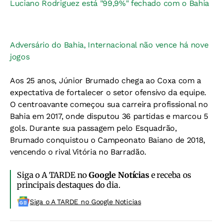
Luciano Rodriguez está "99,9%" fechado com o Bahia
Adversário do Bahia, Internacional não vence há nove
jogos
Aos 25 anos, Júnior Brumado chega ao Coxa com a
expectativa de fortalecer o setor ofensivo da equipe.
O centroavante começou sua carreira profissional no
Bahia em 2017, onde disputou 36 partidas e marcou 5
gols. Durante sua passagem pelo Esquadrão,
Brumado conquistou o Campeonato Baiano de 2018,
vencendo o rival Vitória no Barradão.
Siga o A TARDE no
Google Notícias
e receba os
principais destaques do dia.
Siga o A TARDE no Google Noticias