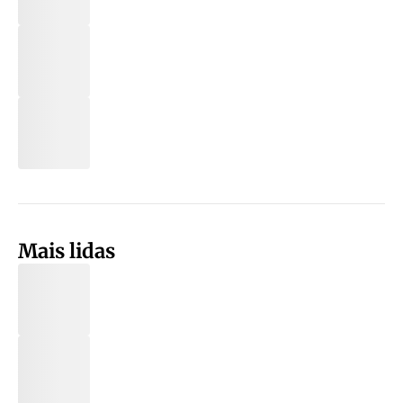
Mais lidas