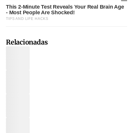
Relacionadas