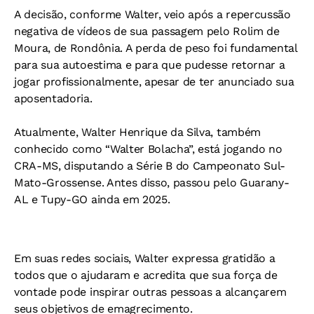
A decisão, conforme Walter, veio após a repercussão
negativa de vídeos de sua passagem pelo Rolim de
Moura, de Rondônia. A perda de peso foi fundamental
para sua autoestima e para que pudesse retornar a
jogar profissionalmente, apesar de ter anunciado sua
aposentadoria.
Atualmente, Walter Henrique da Silva, também
conhecido como “Walter Bolacha”, está jogando no
CRA-MS, disputando a Série B do Campeonato Sul-
Mato-Grossense. Antes disso, passou pelo Guarany-
AL e Tupy-GO ainda em 2025.
Em suas redes sociais, Walter expressa gratidão a
todos que o ajudaram e acredita que sua força de
vontade pode inspirar outras pessoas a alcançarem
seus objetivos de emagrecimento.