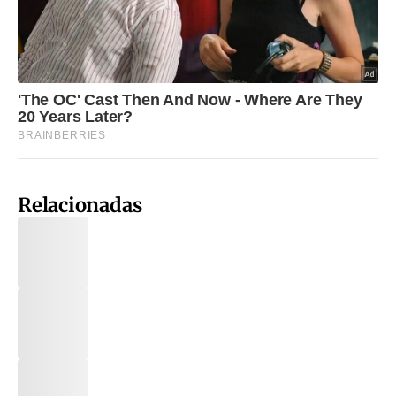
Relacionadas