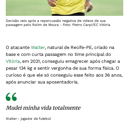
Decisão veio após a repercussão negativa de vídeos de sua
passagem pelo Rolim de Moura - Foto: Pietro Carpi/EC Vitória
O atacante
Walter
, natural de Recife-PE, criado na
base e com curta passagem no time principal do
Vitória
, em 2021, conseguiu emagrecer após chegar a
pesar 134 kg e sentir vergonha de sua forma física. O
curioso é que ele só conseguiu esse feito aos 36 anos,
após anunciar sua aposentadoria.
Mudei minha vida totalmente
Walter - jogador de futebol