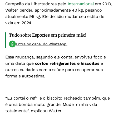
Campeão da Libertadores pelo
Internacional
em 2010,
Walter perdeu aproximadamente 40 kg, pesando
atualmente 95 kg. Ele decidiu mudar seu estilo de
vida em 2024.
Tudo sobre
Esportes
em primeira mão!
Entre no canal do WhatsApp.
Essa mudança, segundo ele conta, envolveu foco e
uma dieta que
cortou refrigerantes e biscoitos
e
outros cuidados com a saúde para recuperar sua
forma e autoestima.
“Eu cortei o refri e o biscoito recheado também, que
é uma bomba muito grande. Mudei minha vida
totalmente”, explicou Walter.