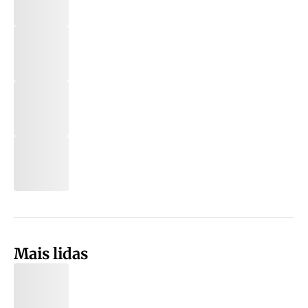
Mais lidas