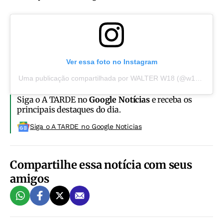
Ver essa foto no Instagram
Uma publicação compartilhada por WALTER W18 (@w18walter)
Siga o A TARDE no
Google Notícias
e receba os
principais destaques do dia.
Siga o A TARDE no Google Noticias
Compartilhe essa notícia com seus
amigos