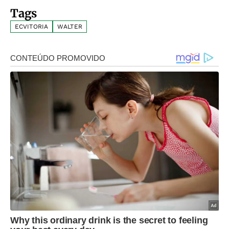
Tags
ECVITORIA
WALTER