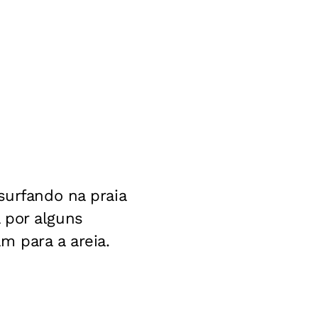
surfando na praia
 por alguns
m para a areia.