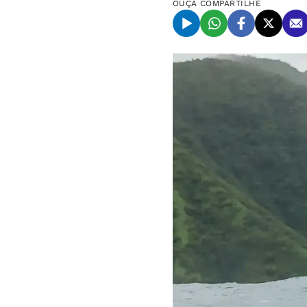
OUÇA
COMPARTILHE