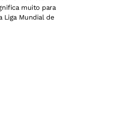
nifica muito para
a Liga Mundial de