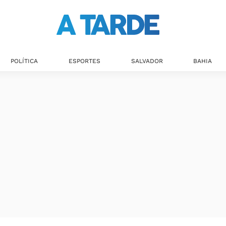
POLÍTICA
ESPORTES
SALVADOR
BAHIA