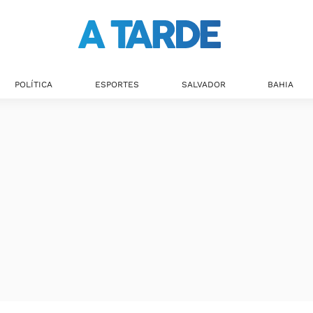
POLÍTICA
ESPORTES
SALVADOR
BAHIA