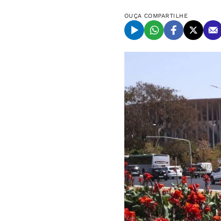
OUÇA
COMPARTILHE