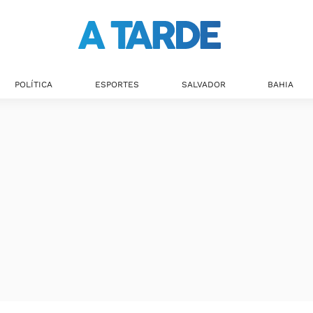
Últimas notícias
POLÍTICA
ESPORTES
SALVADOR
BAHIA