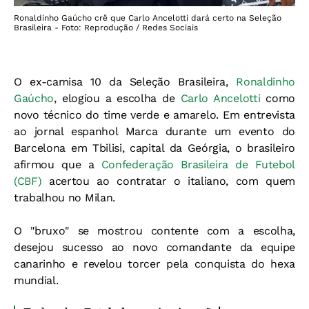
Ronaldinho Gaúcho crê que Carlo Ancelotti dará certo na Seleção
Brasileira - Foto: Reprodução / Redes Sociais
O ex-camisa 10 da Seleção Brasileira,
Ronaldinho
Gaúcho
, elogiou a escolha de
Carlo Ancelotti
como
novo técnico do time verde e amarelo.
Em entrevista
ao jornal espanhol Marca durante um evento do
Barcelona em Tbilisi, capital da Geórgia, o brasileiro
afirmou que a
Confederação Brasileira de Futebol
(CBF)
acertou ao contratar o italiano, com quem
trabalhou no Milan.
O "bruxo" se mostrou contente com a escolha,
desejou sucesso ao novo comandante da equipe
canarinho e revelou torcer pela conquista do hexa
mundial.