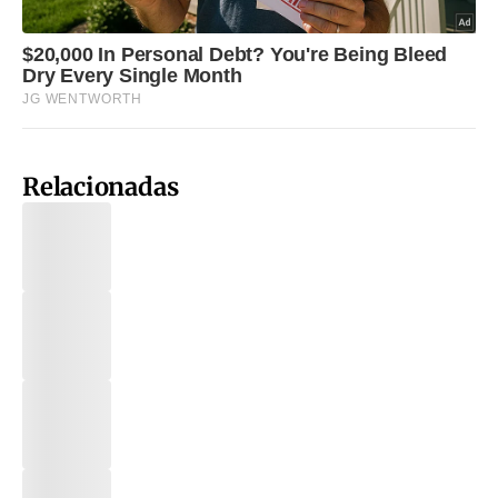
Relacionadas