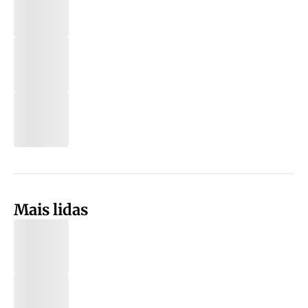
Mais lidas