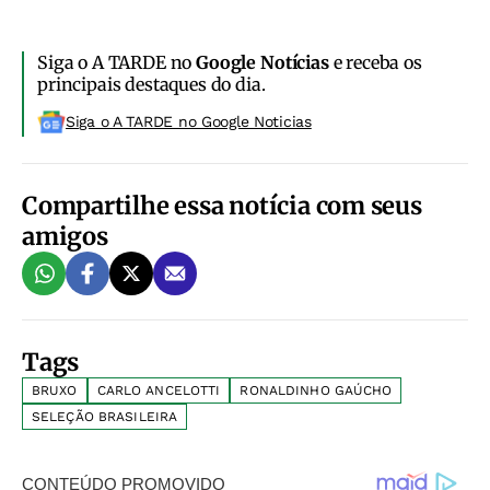
Siga o A TARDE no
Google Notícias
e receba os
principais destaques do dia.
Siga o A TARDE no Google Noticias
Compartilhe essa notícia com seus
amigos
Tags
BRUXO
CARLO ANCELOTTI
RONALDINHO GAÚCHO
SELEÇÃO BRASILEIRA