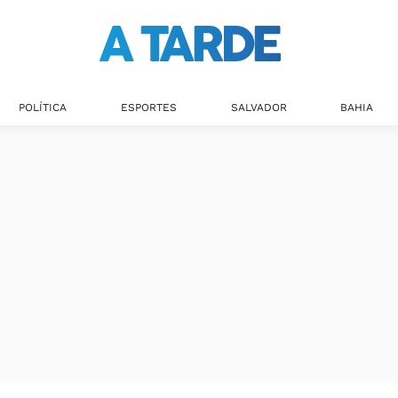
POLÍTICA
ESPORTES
SALVADOR
BAHIA