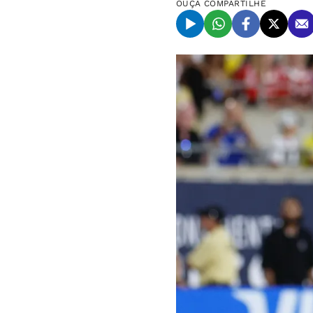
OUÇA
COMPARTILHE