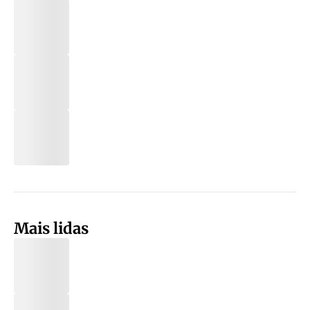
Mais lidas