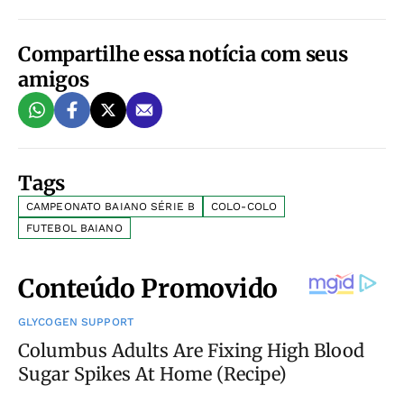
Compartilhe essa notícia com seus
amigos
Tags
CAMPEONATO BAIANO SÉRIE B
COLO-COLO
FUTEBOL BAIANO