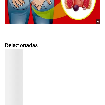
Relacionadas