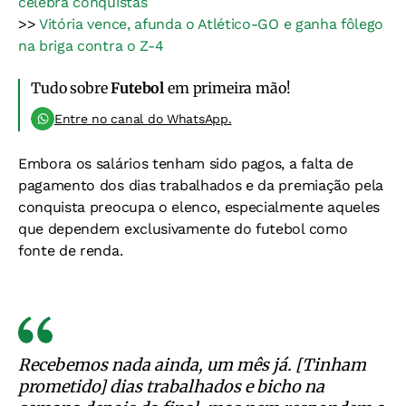
celebra conquistas
>>
Vitória vence, afunda o Atlético-GO e ganha fôlego
na briga contra o Z-4
Tudo sobre
Futebol
em primeira mão!
Entre no canal do WhatsApp.
Embora os salários tenham sido pagos, a falta de
pagamento dos dias trabalhados e da premiação pela
conquista preocupa o elenco, especialmente aqueles
que dependem exclusivamente do futebol como
fonte de renda.
Recebemos nada ainda, um mês já. [Tinham
prometido] dias trabalhados e bicho na