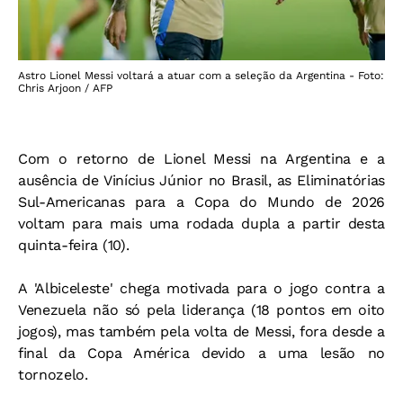
Astro Lionel Messi voltará a atuar com a seleção da Argentina - Foto:
Chris Arjoon / AFP
Com o retorno de Lionel Messi na Argentina e a
ausência de Vinícius Júnior no Brasil, as Eliminatórias
Sul-Americanas para a Copa do Mundo de 2026
voltam para mais uma rodada dupla a partir desta
quinta-feira (10).
A 'Albiceleste' chega motivada para o jogo contra a
Venezuela não só pela liderança (18 pontos em oito
jogos), mas também pela volta de Messi, fora desde a
final da Copa América devido a uma lesão no
tornozelo.