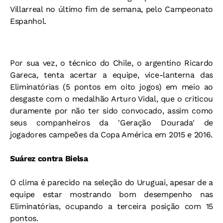
Villarreal no último fim de semana, pelo Campeonato
Espanhol.
Por sua vez, o técnico do Chile, o argentino Ricardo
Gareca, tenta acertar a equipe, vice-lanterna das
Eliminatórias (5 pontos em oito jogos) em meio ao
desgaste com o medalhão Arturo Vidal, que o criticou
duramente por não ter sido convocado, assim como
seus companheiros da 'Geração Dourada' de
jogadores campeões da Copa América em 2015 e 2016.
Suárez contra Bielsa
O clima é parecido na seleção do Uruguai, apesar de a
equipe estar mostrando bom desempenho nas
Eliminatórias, ocupando a terceira posição com 15
pontos.