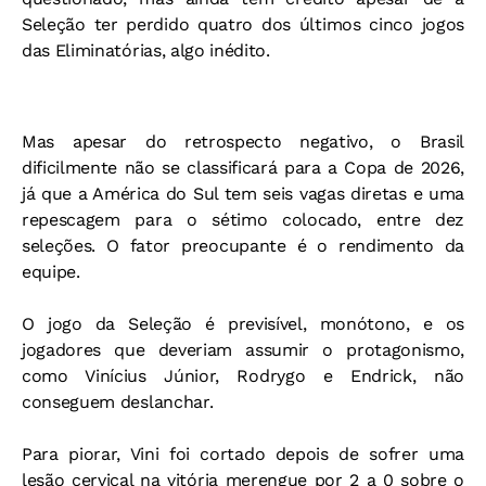
Seleção ter perdido quatro dos últimos cinco jogos
das Eliminatórias, algo inédito.
Mas apesar do retrospecto negativo, o Brasil
dificilmente não se classificará para a Copa de 2026,
já que a América do Sul tem seis vagas diretas e uma
repescagem para o sétimo colocado, entre dez
seleções. O fator preocupante é o rendimento da
equipe.
O jogo da Seleção é previsível, monótono, e os
jogadores que deveriam assumir o protagonismo,
como Vinícius Júnior, Rodrygo e Endrick, não
conseguem deslanchar.
Para piorar, Vini foi cortado depois de sofrer uma
lesão cervical na vitória merengue por 2 a 0 sobre o