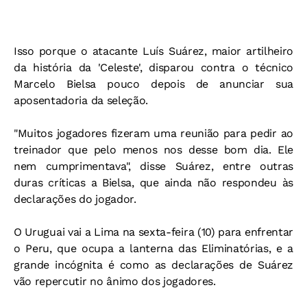
Isso porque o atacante Luís Suárez, maior artilheiro
da história da 'Celeste', disparou contra o técnico
Marcelo Bielsa pouco depois de anunciar sua
aposentadoria da seleção.
"Muitos jogadores fizeram uma reunião para pedir ao
treinador que pelo menos nos desse bom dia. Ele
nem cumprimentava", disse Suárez, entre outras
duras críticas a Bielsa, que ainda não respondeu às
declarações do jogador.
O Uruguai vai a Lima na sexta-feira (10) para enfrentar
o Peru, que ocupa a lanterna das Eliminatórias, e a
grande incógnita é como as declarações de Suárez
vão repercutir no ânimo dos jogadores.