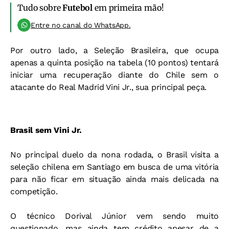
Tudo sobre
Futebol
em primeira mão!
Entre no canal do WhatsApp.
Por outro lado, a Seleção Brasileira, que ocupa
apenas a quinta posição na tabela (10 pontos) tentará
iniciar uma recuperação diante do Chile sem o
atacante do Real Madrid Vini Jr., sua principal peça.
Brasil sem Vini Jr.
No principal duelo da nona rodada, o Brasil visita a
seleção chilena em Santiago em busca de uma vitória
para não ficar em situação ainda mais delicada na
competição.
O técnico Dorival Júnior vem sendo muito
questionado, mas ainda tem crédito apesar de a