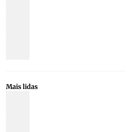
Mais lidas