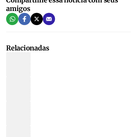
amigos
Relacionadas