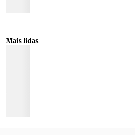
Mais lidas