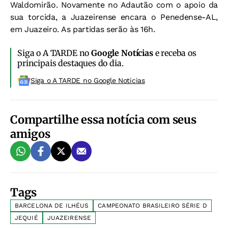
Waldomirão. Novamente no Adautão com o apoio da
sua torcida, a Juazeirense encara o Penedense-AL,
em Juazeiro. As partidas serão às 16h.
Siga o A TARDE no
Google Notícias
e receba os
principais destaques do dia.
Siga o A TARDE no Google Noticias
Compartilhe essa notícia com seus
amigos
Tags
BARCELONA DE ILHÉUS
CAMPEONATO BRASILEIRO SÉRIE D
JEQUIÉ
JUAZEIRENSE