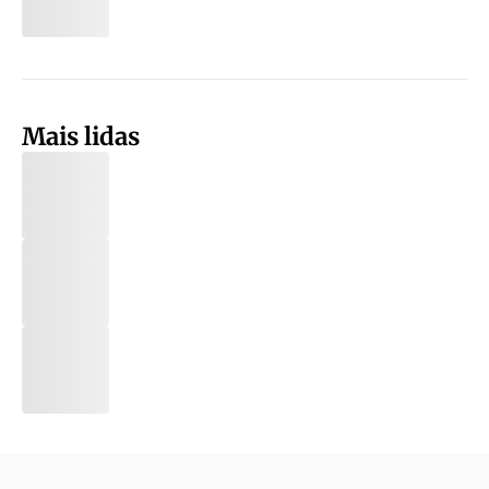
Mais lidas