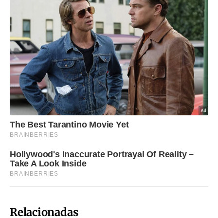
Relacionadas