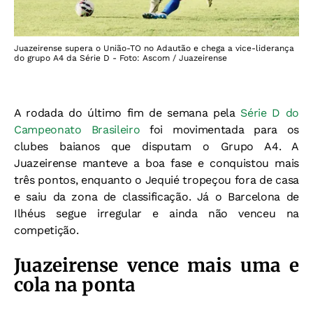
Juazeirense supera o União-TO no Adautão e chega a vice-liderança
do grupo A4 da Série D - Foto: Ascom / Juazeirense
A rodada do último fim de semana pela
Série D do
Campeonato Brasileiro
foi movimentada para os
clubes baianos que disputam o Grupo A4. A
Juazeirense manteve a boa fase e conquistou mais
três pontos, enquanto o Jequié tropeçou fora de casa
e saiu da zona de classificação. Já o Barcelona de
Ilhéus segue irregular e ainda não venceu na
competição.
Juazeirense vence mais uma e
cola na ponta