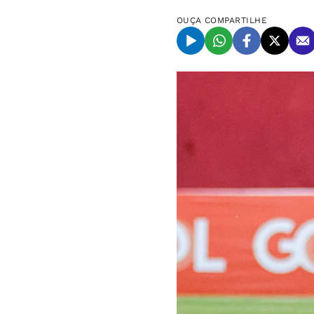
OUÇA
COMPARTILHE