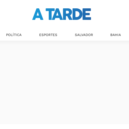
POLÍTICA
ESPORTES
SALVADOR
BAHIA