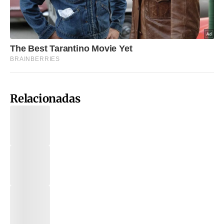
Relacionadas