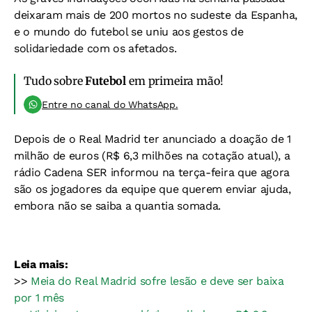
deixaram mais de 200 mortos no sudeste da Espanha,
e o mundo do futebol se uniu aos gestos de
solidariedade com os afetados.
Tudo sobre
Futebol
em primeira mão!
Entre no canal do WhatsApp.
Depois de o Real Madrid ter anunciado a doação de 1
milhão de euros (R$ 6,3 milhões na cotação atual), a
rádio Cadena SER informou na terça-feira que agora
são os jogadores da equipe que querem enviar ajuda,
embora não se saiba a quantia somada.
Leia mais:
>>
Meia do Real Madrid sofre lesão e deve ser baixa
por 1 mês