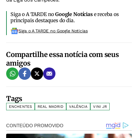
Siga o A TARDE no
Google Notícias
e receba os
principais destaques do dia.
Siga o A TARDE no Google Noticias
Compartilhe essa notícia com seus
amigos
Tags
ENCHENTES
REAL MADRID
VALÊNCIA
VINI JR