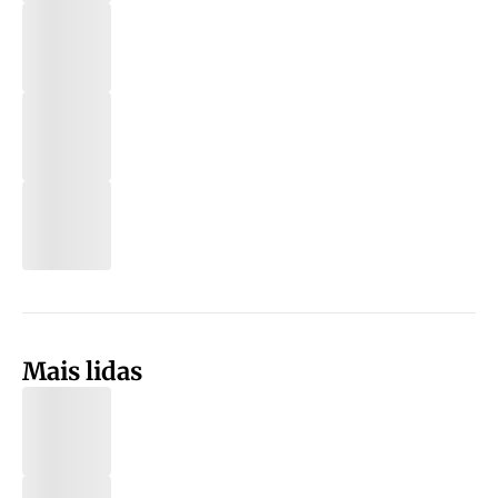
Mais lidas