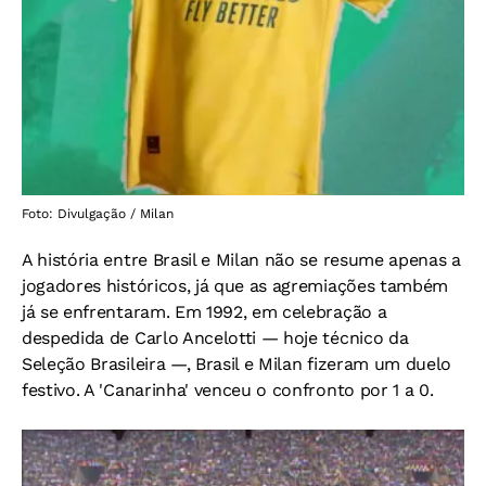
Foto: Divulgação / Milan
A história entre Brasil e Milan não se resume apenas a
jogadores históricos, já que as agremiações também
já se enfrentaram. Em 1992, em celebração a
despedida de Carlo Ancelotti — hoje técnico da
Seleção Brasileira —, Brasil e Milan fizeram um duelo
festivo. A 'Canarinha' venceu o confronto por 1 a 0.