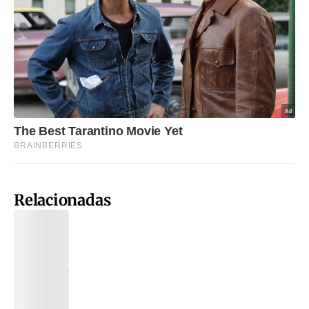
Relacionadas