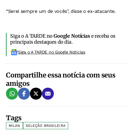
“Serei sempre um de vocês", disse o ex-atacante.
Siga o A TARDE no
Google Notícias
e receba os
principais destaques do dia.
Siga o A TARDE no Google Noticias
Compartilhe essa notícia com seus
amigos
Tags
MILAN
SELEÇÃO BRASILEIRA