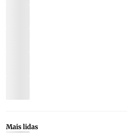
Mais lidas