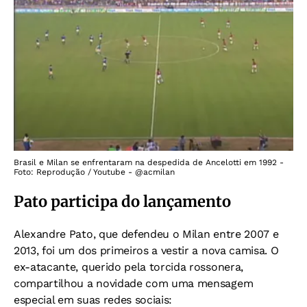
Brasil e Milan se enfrentaram na despedida de Ancelotti em 1992 -
Foto: Reprodução / Youtube - @acmilan
Pato participa do lançamento
Alexandre Pato, que defendeu o Milan entre 2007 e
2013, foi um dos primeiros a vestir a nova camisa. O
ex-atacante, querido pela torcida rossonera,
compartilhou a novidade com uma mensagem
especial em suas redes sociais: