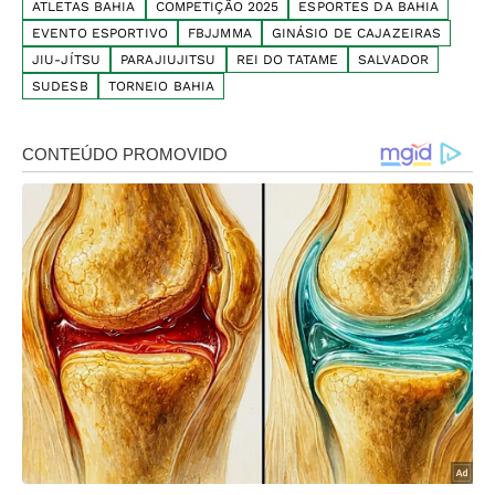
ATLETAS BAHIA
COMPETIÇÃO 2025
ESPORTES DA BAHIA
EVENTO ESPORTIVO
FBJJMMA
GINÁSIO DE CAJAZEIRAS
JIU-JÍTSU
PARAJIUJITSU
REI DO TATAME
SALVADOR
SUDESB
TORNEIO BAHIA