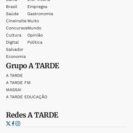
Brasil
Empregos
Saúde
Gastronomia
Cineinsite
Muito
Concursos
Mundo
Cultura
Opinião
Digital
Política
Salvador
Economia
Grupo
A TARDE
A TARDE
A TARDE FM
MASSA!
A TARDE EDUCAÇÃO
Redes
A TARDE