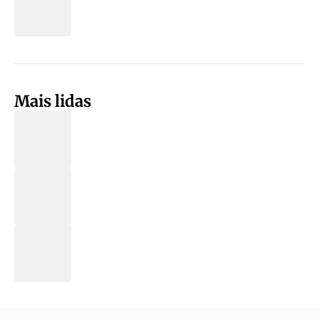
Mais lidas