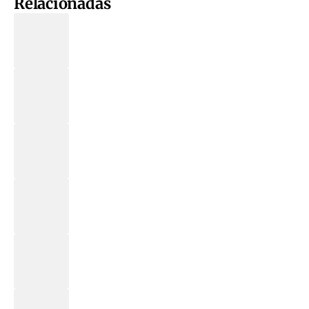
Relacionadas