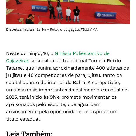
Disputas iniciam às 9h - Foto: divulgação/FBJJMMA
Neste domingo, 16, o
Ginásio Poliesportivo de
Cajazeiras
será palco do tradicional Torneio Rei do
Tatame, que reunirá aproximadamente 400 atletas de
jiu jitsu e 40 competidores de parajiujitsu, tanto da
capital quanto do interior da Bahia. A competição,
uma das mais importantes do calendário estadual de
2025, terá início às 9h e promete movimentar os
apaixonados pelo esporte, que aguardam
ansiosamente pela oportunidade de disputar um
título estadual.
Leia Também: