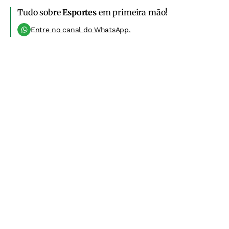
Tudo sobre
Esportes
em primeira mão!
Entre no canal do WhatsApp.