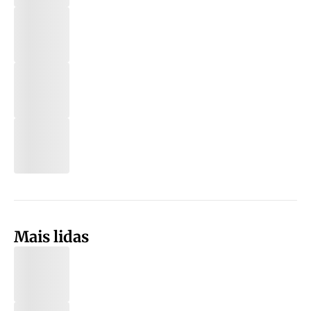
Mais lidas