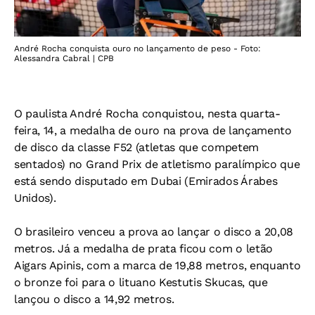
André Rocha conquista ouro no lançamento de peso - Foto:
Alessandra Cabral | CPB
O paulista André Rocha conquistou, nesta quarta-
feira, 14, a medalha de ouro na prova de lançamento
de disco da classe F52 (atletas que competem
sentados) no Grand Prix de atletismo paralímpico que
está sendo disputado em Dubai (Emirados Árabes
Unidos).
O brasileiro venceu a prova ao lançar o disco a 20,08
metros. Já a medalha de prata ficou com o letão
Aigars Apinis, com a marca de 19,88 metros, enquanto
o bronze foi para o lituano Kestutis Skucas, que
lançou o disco a 14,92 metros.