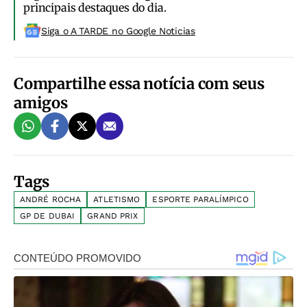
principais destaques do dia.
Siga o A TARDE no Google Noticias
Compartilhe essa notícia com seus
amigos
Tags
ANDRÉ ROCHA
ATLETISMO
ESPORTE PARALÍMPICO
GP DE DUBAI
GRAND PRIX