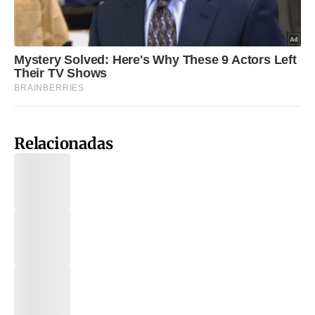
Relacionadas