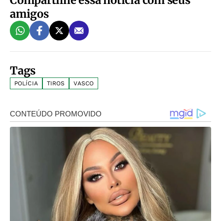
amigos
Tags
POLÍCIA
TIROS
VASCO