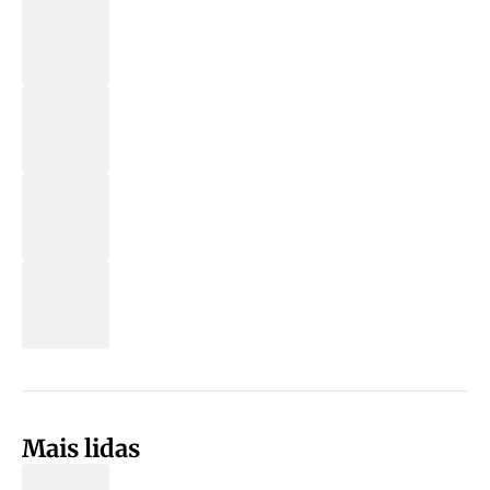
Mais lidas