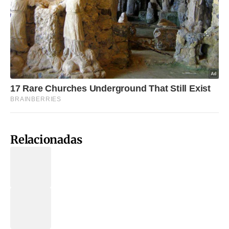
Relacionadas