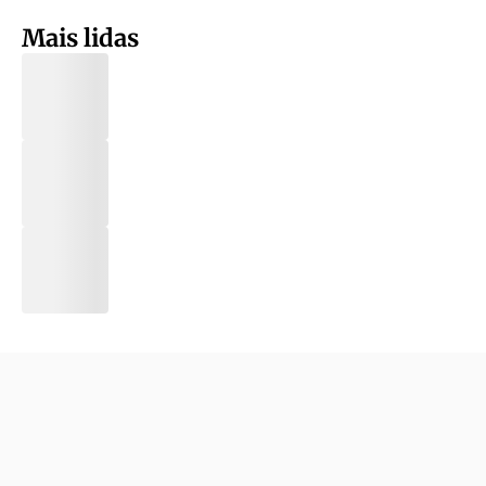
Mais lidas