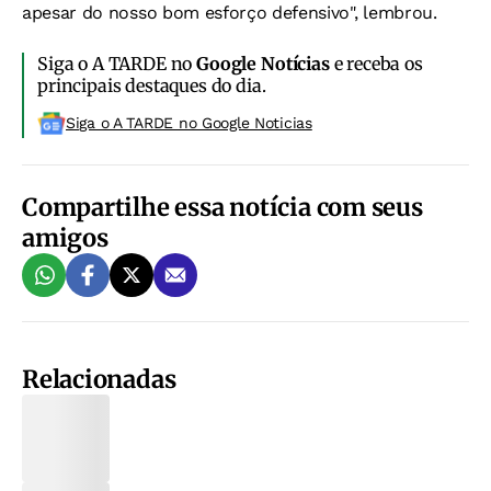
apesar do nosso bom esforço defensivo", lembrou.
Siga o A TARDE no
Google Notícias
e receba os
principais destaques do dia.
Siga o A TARDE no Google Noticias
Compartilhe essa notícia com seus
amigos
Relacionadas