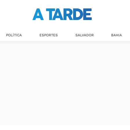
POLÍTICA
ESPORTES
SALVADOR
BAHIA