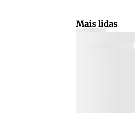
Mais lidas