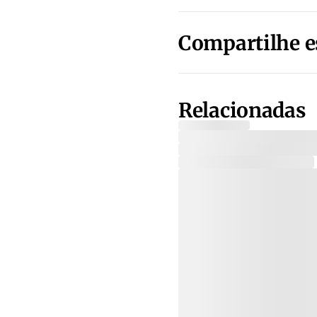
Compartilhe e
Relacionadas