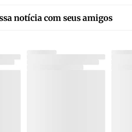
ssa notícia com seus amigos