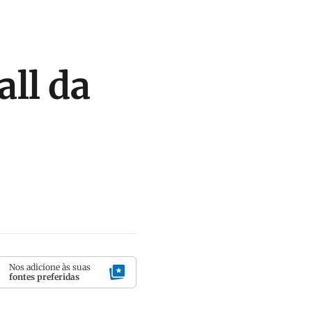
all da
Nos adicione às suas
fontes preferidas