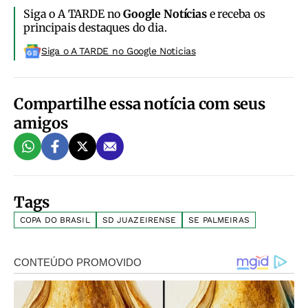
Siga o A TARDE no
Google Notícias
e receba os
principais destaques do dia.
Siga o A TARDE no Google Noticias
Compartilhe essa notícia com seus
amigos
Tags
COPA DO BRASIL
SD JUAZEIRENSE
SE PALMEIRAS