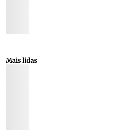
Mais lidas