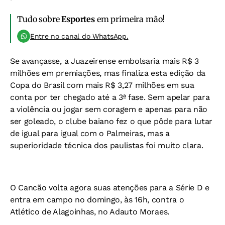
Tudo sobre
Esportes
em primeira mão!
Entre no canal do WhatsApp.
Se avançasse, a Juazeirense embolsaria mais R$ 3
milhões em premiações, mas finaliza esta edição da
Copa do Brasil com mais R$ 3,27 milhões em sua
conta por ter chegado até a 3ª fase. Sem apelar para
a violência ou jogar sem coragem e apenas para não
ser goleado, o clube baiano fez o que pôde para lutar
de igual para igual com o Palmeiras, mas a
superioridade técnica dos paulistas foi muito clara.
O Cancão volta agora suas atenções para a Série D e
entra em campo no domingo, às 16h, contra o
Atlético de Alagoinhas, no Adauto Moraes.