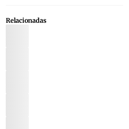
Relacionadas