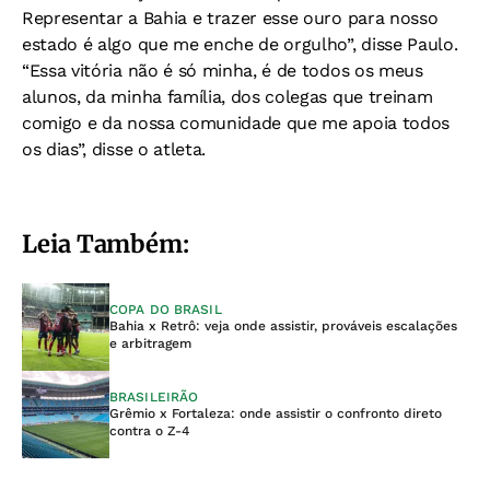
Representar a Bahia e trazer esse ouro para nosso
estado é algo que me enche de orgulho”, disse Paulo.
“Essa vitória não é só minha, é de todos os meus
alunos, da minha família, dos colegas que treinam
comigo e da nossa comunidade que me apoia todos
os dias”, disse o atleta.
Leia Também:
COPA DO BRASIL
Bahia x Retrô: veja onde assistir, prováveis escalações
e arbitragem
BRASILEIRÃO
Grêmio x Fortaleza: onde assistir o confronto direto
contra o Z-4