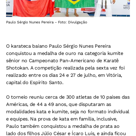
Paulo Sérgio Nunes Pereira - Foto: Divulgação
O karateca baiano Paulo Sérgio Nunes Pereira
conquistou a medalha de ouro na categoria kumite
sênior no Campeonato Pan-Americano de Karatê
Shotokan. A competição realizada pela sexta vez foi
realizado entre os dias 24 e 27 de julho, em Vitória,
capital do Espírito Santo.
O torneio reuniu cerca de 300 atletas de 10 países das
Américas, de 44 a 49 anos, que disputaram as
modalidades kata e kumite, seja no formato individual
e equipes. Na prova de kata em família, inclusive,
Paulo também conquistou a medalha de prata ao
lado dos filhos Júlio César e Ícaro Luís, e ainda ficou