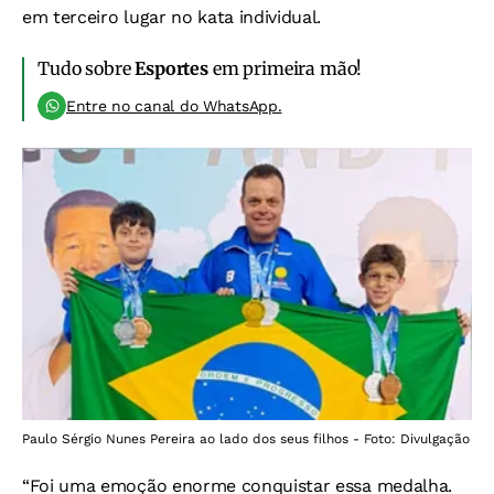
em terceiro lugar no kata individual.
Tudo sobre
Esportes
em primeira mão!
Entre no canal do WhatsApp.
Paulo Sérgio Nunes Pereira ao lado dos seus filhos - Foto: Divulgação
“Foi uma emoção enorme conquistar essa medalha.