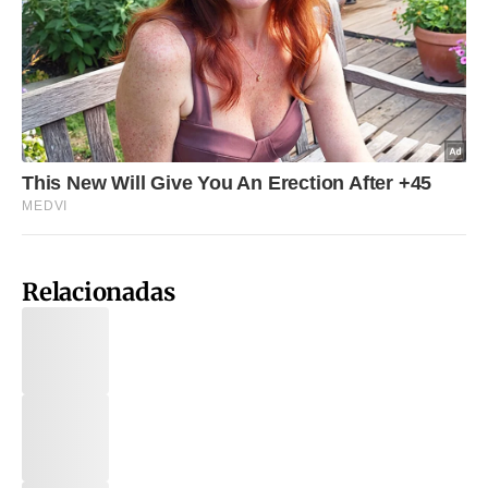
Relacionadas