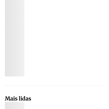
Mais lidas