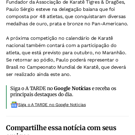
Fundador da Associação de Karatê Tigres & Dragões,
Paulo Sérgio esteve na delegação baiana que foi
composta por 48 atletas, que conquistaram diversas
medalhas de ouro, prata e bronze no Pan-Americano.
A próxima competição no calendário de Karatê
nacional também contará com a participação do
atleta, que está previsto para outubro, no Maranhão.
Se retornar ao pódio, Paulo poderá representar o
Brasil no Campeonato Mundial de Karatê, que deverá
ser realizado ainda este ano.
Siga o A TARDE no
Google Notícias
e receba os
principais destaques do dia.
Siga o A TARDE no Google Noticias
Compartilhe essa notícia com seus