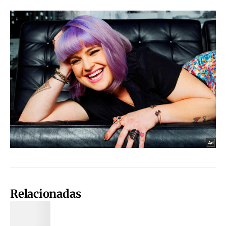
Relacionadas