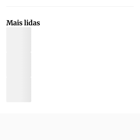
Mais lidas