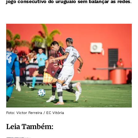
jogo consecutivo do uruguaio sem balançar as redes
.
Foto: Victor Ferreira / EC Vitória
Leia Também: