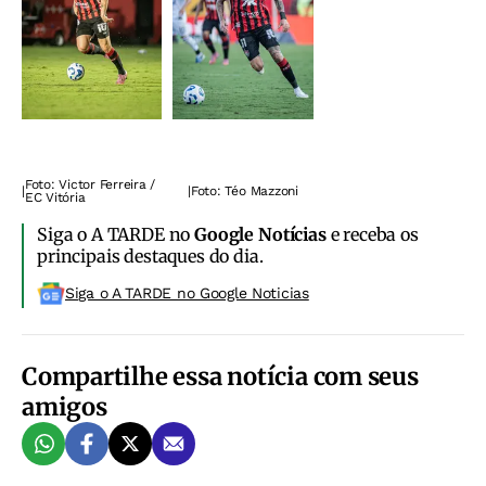
Foto: Victor Ferreira /
|
|
Foto: Téo Mazzoni
EC Vitória
Siga o A TARDE no
Google Notícias
e receba os
principais destaques do dia.
Siga o A TARDE no Google Noticias
Compartilhe essa notícia com seus
amigos