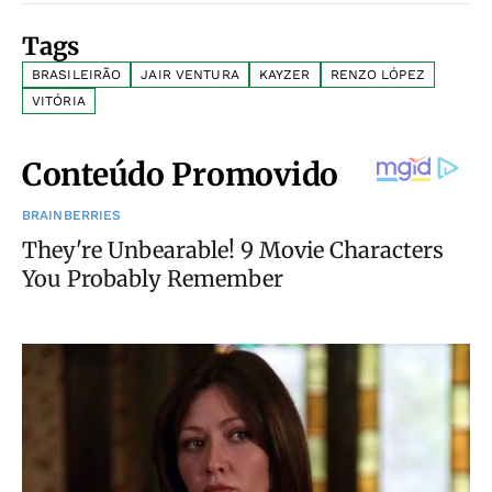
Tags
BRASILEIRÃO
JAIR VENTURA
KAYZER
RENZO LÓPEZ
VITÓRIA