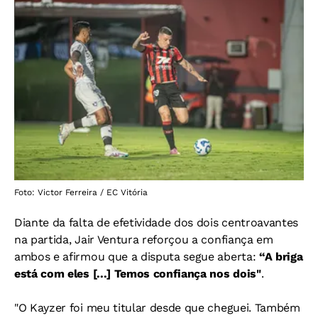
Foto: Victor Ferreira / EC Vitória
Diante da falta de efetividade dos dois centroavantes
na partida, Jair Ventura reforçou a confiança em
ambos e afirmou que a disputa segue aberta:
“A briga
está com eles [...] Temos confiança nos dois"
.
"O Kayzer foi meu titular desde que cheguei. Também