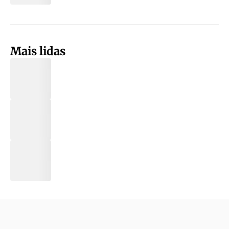
Mais lidas