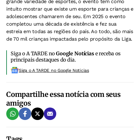
grande variedade de esportes, o evento tem como
intuito mostrar que existe um esporte para crianças e
adolescentes chamarem de seu. Em 2025 o evento
completou uma década de existência e fez sua
estreia em todas as regiões do país. Ao todo, são mais
de 70 mil crianças impactadas pelo propósito da Liga.
Siga o A TARDE no
Google Notícias
e receba os
principais destaques do dia.
Siga o A TARDE no Google Noticias
Compartilhe essa notícia com seus
amigos
Tags