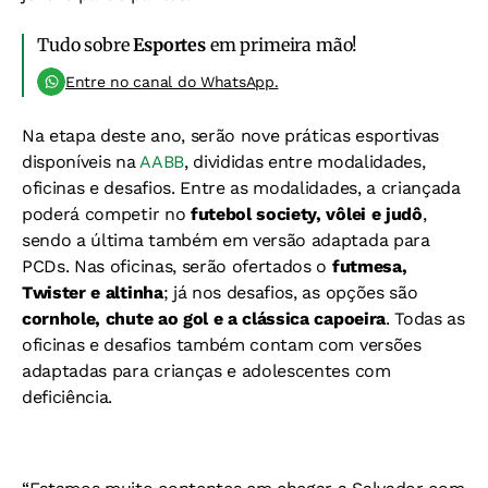
Tudo sobre
Esportes
em primeira mão!
Entre no canal do WhatsApp.
Na etapa deste ano, serão nove práticas esportivas
disponíveis na
AABB
, divididas entre modalidades,
oficinas e desafios. Entre as modalidades, a criançada
poderá competir no
futebol society, vôlei e judô
,
sendo a última também em versão adaptada para
PCDs. Nas oficinas, serão ofertados o
futmesa,
Twister e altinha
; já nos desafios, as opções são
cornhole, chute ao gol e a clássica capoeira
. Todas as
oficinas e desafios também contam com versões
adaptadas para crianças e adolescentes com
deficiência.