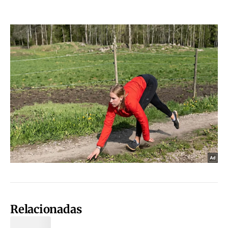
Relacionadas