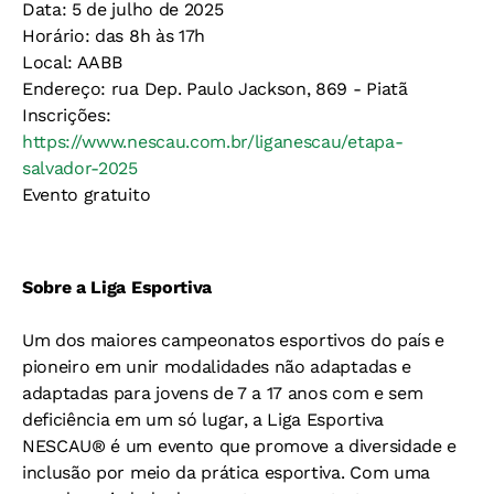
Data: 5 de julho de 2025
Horário: das 8h às 17h
Local: AABB
Endereço: rua Dep. Paulo Jackson, 869 - Piatã
Inscrições:
https://www.nescau.com.br/liganescau/etapa-
salvador-2025
Evento gratuito
Sobre a Liga Esportiva
Um dos maiores campeonatos esportivos do país e
pioneiro em unir modalidades não adaptadas e
adaptadas para jovens de 7 a 17 anos com e sem
deficiência em um só lugar, a Liga Esportiva
NESCAU® é um evento que promove a diversidade e
inclusão por meio da prática esportiva. Com uma