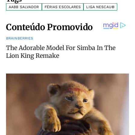
AABB SALVADOR
FÉRIAS ESCOLARES
LIGA NESCAU®