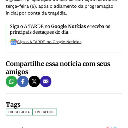
terça-feira (9), após o adiamento da programação
inicial por conta da tragédia.
Siga o A TARDE no
Google Notícias
e receba os
principais destaques do dia.
Siga o A TARDE no Google Noticias
Compartilhe essa notícia com seus
amigos
Tags
DIOGO JOTA
LIVERPOOL