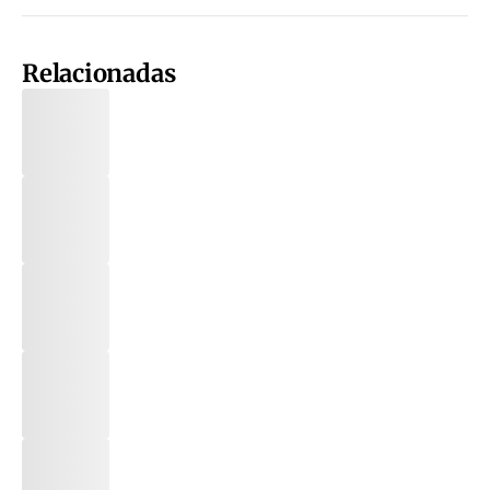
Relacionadas