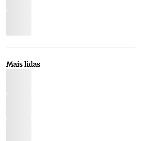
Mais lidas