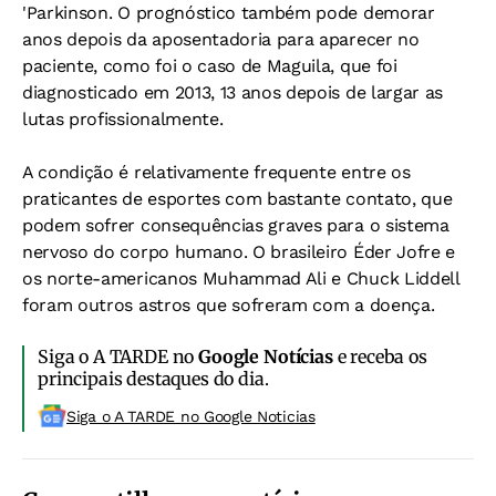
'Parkinson. O prognóstico também pode demorar
anos depois da aposentadoria para aparecer no
paciente, como foi o caso de Maguila, que foi
diagnosticado em 2013, 13 anos depois de largar as
lutas profissionalmente.
A condição é relativamente frequente entre os
praticantes de esportes com bastante contato, que
podem sofrer consequências graves para o sistema
nervoso do corpo humano. O brasileiro Éder Jofre e
os norte-americanos Muhammad Ali e Chuck Liddell
foram outros astros que sofreram com a doença.
Siga o A TARDE no
Google Notícias
e receba os
principais destaques do dia.
Siga o A TARDE no Google Noticias