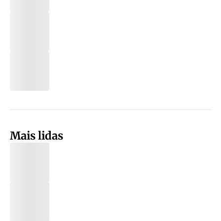
Mais lidas