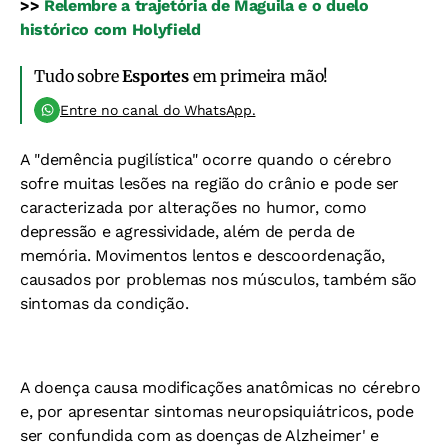
>>
Relembre a trajetória de Maguila e o duelo
histórico com Holyfield
Tudo sobre
Esportes
em primeira mão!
Entre no canal do WhatsApp.
A "demência pugilística" ocorre quando o cérebro
sofre muitas lesões na região do crânio e pode ser
caracterizada por alterações no humor, como
depressão e agressividade, além de perda de
memória. Movimentos lentos e descoordenação,
causados por problemas nos músculos, também são
sintomas da condição.
A doença causa modificações anatômicas no cérebro
e, por apresentar sintomas neuropsiquiátricos, pode
ser confundida com as doenças de Alzheimer' e