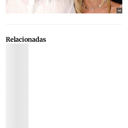
Relacionadas