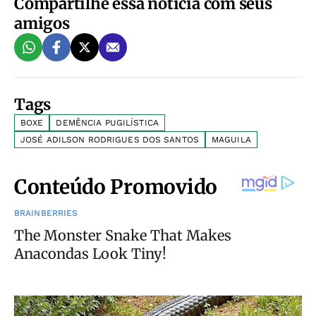
Compartilhe essa notícia com seus
amigos
Tags
BOXE
DEMÊNCIA PUGILÍSTICA
JOSÉ ADILSON RODRIGUES DOS SANTOS
MAGUILA