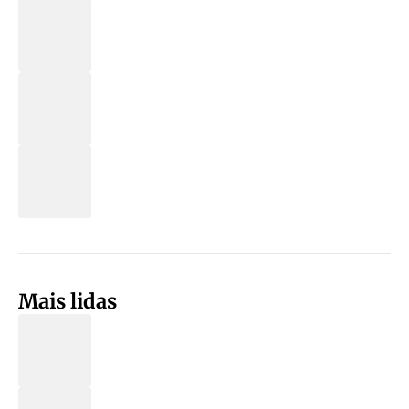
Mais lidas