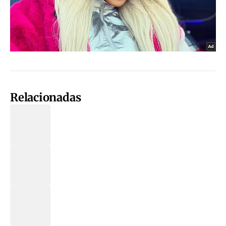
Relacionadas