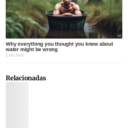
Relacionadas