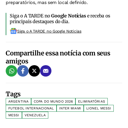
preparatórios, mas sem local definido.
Siga o A TARDE no
Google Notícias
e receba os
principais destaques do dia.
Siga o A TARDE no Google Noticias
Compartilhe essa notícia com seus
amigos
Tags
ARGENTINA
COPA DO MUNDO 2026
ELIMINATÓRIAS
FUTEBOL INTERNACIONAL
INTER MIAMI
LIONEL MESSI
MESSI
VENEZUELA