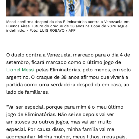
Messi confirma despedida das Eliminatórias contra a Venezuela em
Buenos Aires. Futuro do craque de 38 anos na Copa de 2026 segue
indefinido. - Foto: LUIS ROBAYO / AFP
O duelo contra a Venezuela, marcado para o dia 4 de
setembro, ficará marcado como o último jogo de
Lionel Messi
pelas Eliminatórias, pelo menos, em solo
argentino. O craque de 38 anos afirmou que viverá a
partida como uma verdadeira despedida em casa, ao
lado de familiares.
"Vai ser especial, porque para mim é o meu último
jogo de Eliminatórias. Não sei se depois vai ver
amistosos ou outros jogos, mas vai ser muito
especial. Por causa disso, minha família vai me
acompanhar. Minha mulher, meus filhos, meus pais,