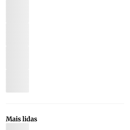
Mais lidas