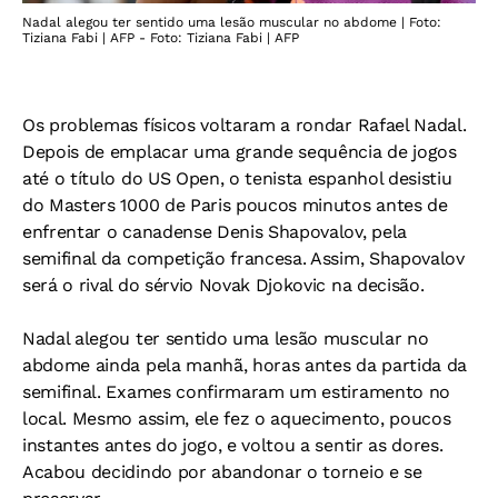
Nadal alegou ter sentido uma lesão muscular no abdome | Foto:
Tiziana Fabi | AFP - Foto: Tiziana Fabi | AFP
Os problemas físicos voltaram a rondar Rafael Nadal.
Depois de emplacar uma grande sequência de jogos
até o título do US Open, o tenista espanhol desistiu
do Masters 1000 de Paris poucos minutos antes de
enfrentar o canadense Denis Shapovalov, pela
semifinal da competição francesa. Assim, Shapovalov
será o rival do sérvio Novak Djokovic na decisão.
Nadal alegou ter sentido uma lesão muscular no
abdome ainda pela manhã, horas antes da partida da
semifinal. Exames confirmaram um estiramento no
local. Mesmo assim, ele fez o aquecimento, poucos
instantes antes do jogo, e voltou a sentir as dores.
Acabou decidindo por abandonar o torneio e se