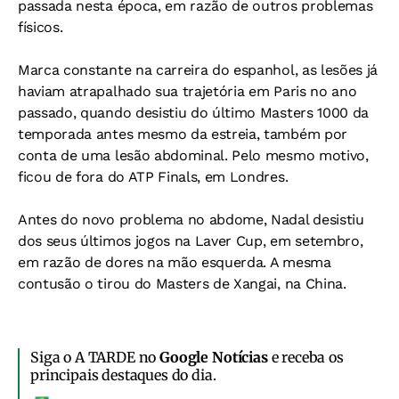
passada nesta época, em razão de outros problemas
físicos.
Marca constante na carreira do espanhol, as lesões já
haviam atrapalhado sua trajetória em Paris no ano
passado, quando desistiu do último Masters 1000 da
temporada antes mesmo da estreia, também por
conta de uma lesão abdominal. Pelo mesmo motivo,
ficou de fora do ATP Finals, em Londres.
Antes do novo problema no abdome, Nadal desistiu
dos seus últimos jogos na Laver Cup, em setembro,
em razão de dores na mão esquerda. A mesma
contusão o tirou do Masters de Xangai, na China.
Siga o A TARDE no
Google Notícias
e receba os
principais destaques do dia.