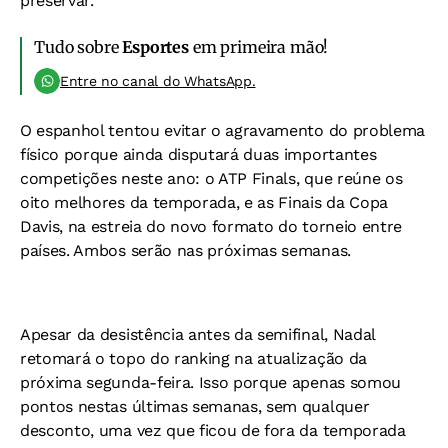
preservar.
Tudo sobre
Esportes
em primeira mão!
Entre no canal do WhatsApp.
O espanhol tentou evitar o agravamento do problema
físico porque ainda disputará duas importantes
competições neste ano: o ATP Finals, que reúne os
oito melhores da temporada, e as Finais da Copa
Davis, na estreia do novo formato do torneio entre
países. Ambos serão nas próximas semanas.
Apesar da desistência antes da semifinal, Nadal
retomará o topo do ranking na atualização da
próxima segunda-feira. Isso porque apenas somou
pontos nestas últimas semanas, sem qualquer
desconto, uma vez que ficou de fora da temporada