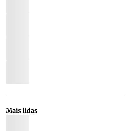
Mais lidas