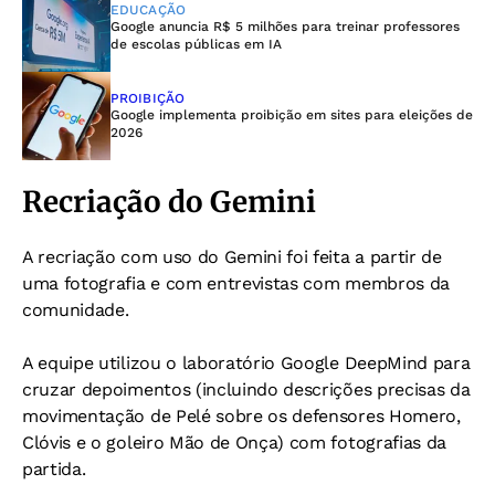
EDUCAÇÃO
Google anuncia R$ 5 milhões para treinar professores
de escolas públicas em IA
PROIBIÇÃO
Google implementa proibição em sites para eleições de
2026
Recriação do Gemini
A recriação com uso do Gemini foi feita a partir de
uma fotografia e com entrevistas com membros da
comunidade.
A equipe utilizou o laboratório Google DeepMind para
cruzar depoimentos (incluindo descrições precisas da
movimentação de Pelé sobre os defensores Homero,
Clóvis e o goleiro Mão de Onça) com fotografias da
partida.