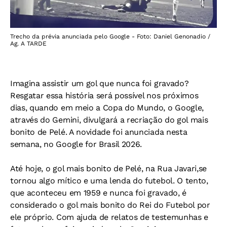
Trecho da prévia anunciada pelo Google - Foto: Daniel Genonadio /
Ag. A TARDE
Imagina assistir um gol que nunca foi gravado?
Resgatar essa história será possível nos próximos
dias, quando em meio a Copa do Mundo, o Google,
através do Gemini, divulgará a recriação do gol mais
bonito de Pelé. A novidade foi anunciada nesta
semana, no Google for Brasil 2026.
Até hoje, o gol mais bonito de Pelé, na Rua Javari,se
tornou algo mítico e uma lenda do futebol. O tento,
que aconteceu em 1959 e nunca foi gravado, é
considerado o gol mais bonito do Rei do Futebol por
ele próprio. Com ajuda de relatos de testemunhas e