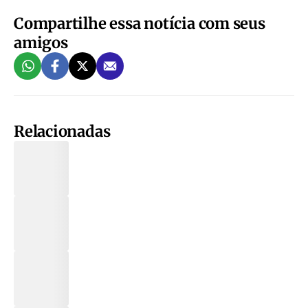
Compartilhe essa notícia com seus
amigos
Relacionadas