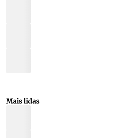
Mais lidas