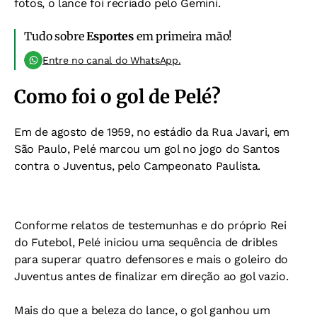
fotos, o lance foi recriado pelo Gemini.
Tudo sobre
Esportes
em primeira mão!
Entre no canal do WhatsApp.
Como foi o gol de Pelé?
Em de agosto de 1959, no estádio da Rua Javari, em
São Paulo, Pelé marcou um gol no jogo do Santos
contra o Juventus, pelo Campeonato Paulista.
Conforme relatos de testemunhas e do próprio Rei
do Futebol, Pelé iniciou uma sequência de dribles
para superar quatro defensores e mais o goleiro do
Juventus antes de finalizar em direção ao gol vazio.
Mais do que a beleza do lance, o gol ganhou um