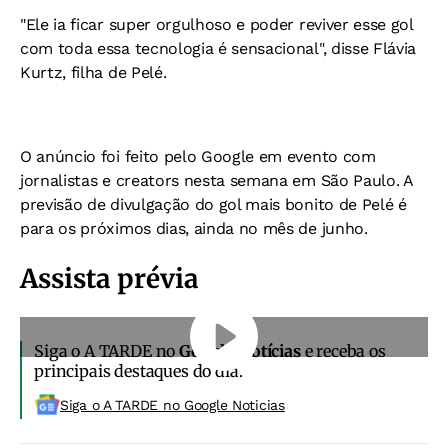
"Ele ia ficar super orgulhoso e poder reviver esse gol
com toda essa tecnologia é sensacional", disse Flávia
Kurtz, filha de Pelé.
O anúncio foi feito pelo Google em evento com
jornalistas e creators nesta semana em São Paulo. A
previsão de divulgação do gol mais bonito de Pelé é
para os próximos dias, ainda no mês de junho.
Assista prévia
Siga o A TARDE no
Google Notícias
e receba os
principais destaques do dia.
Siga o A TARDE no Google Noticias