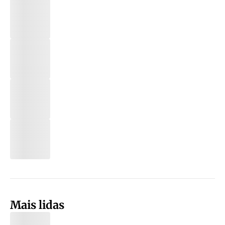
Mais lidas