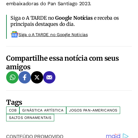
embaixadoras do Pan Santiago 2023.
Siga o A TARDE no
Google Notícias
e receba os
principais destaques do dia.
Siga o A TARDE no Google Noticias
Compartilhe essa notícia com seus
amigos
Tags
COB
GINÁSTICA ARTÍSTICA
JOGOS PAN-AMERICANOS
SALTOS ORNAMENTAIS