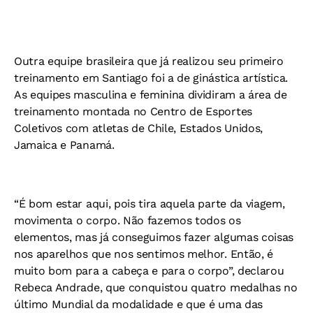
Outra equipe brasileira que já realizou seu primeiro
treinamento em Santiago foi a de ginástica artística.
As equipes masculina e feminina dividiram a área de
treinamento montada no Centro de Esportes
Coletivos com atletas de Chile, Estados Unidos,
Jamaica e Panamá.
“É bom estar aqui, pois tira aquela parte da viagem,
movimenta o corpo. Não fazemos todos os
elementos, mas já conseguimos fazer algumas coisas
nos aparelhos que nos sentimos melhor. Então, é
muito bom para a cabeça e para o corpo”, declarou
Rebeca Andrade, que conquistou quatro medalhas no
último Mundial da modalidade e que é uma das