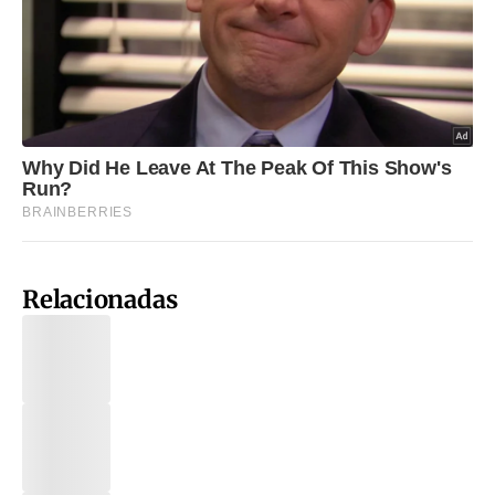
Relacionadas