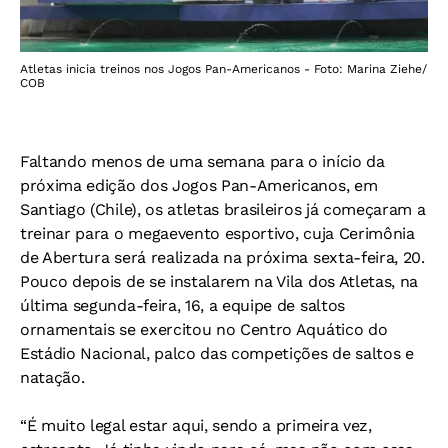
Atletas inicia treinos nos Jogos Pan-Americanos - Foto: Marina Ziehe/
COB
Faltando menos de uma semana para o início da
próxima edição dos Jogos Pan-Americanos, em
Santiago (Chile), os atletas brasileiros já começaram a
treinar para o megaevento esportivo, cuja Cerimônia
de Abertura será realizada na próxima sexta-feira, 20.
Pouco depois de se instalarem na Vila dos Atletas, na
última segunda-feira, 16, a equipe de saltos
ornamentais se exercitou no Centro Aquático do
Estádio Nacional, palco das competições de saltos e
natação.
“É muito legal estar aqui, sendo a primeira vez,