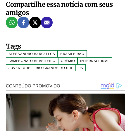
Compartilhe essa notícia com seus
amigos
Tags
ALESSANDRO BARCELLOS
BRASILEIRÃO
CAMPEONATO BRASILEIRO
GRÊMIO
INTERNACIONAL
JUVENTUDE
RIO GRANDE DO SUL
RS