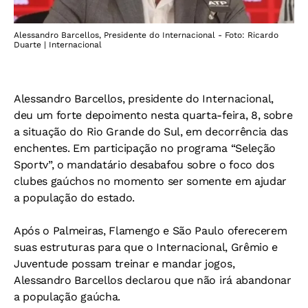
Alessandro Barcellos, Presidente do Internacional - Foto: Ricardo
Duarte | Internacional
Alessandro Barcellos, presidente do Internacional,
deu um forte depoimento nesta quarta-feira, 8, sobre
a situação do Rio Grande do Sul, em decorrência das
enchentes. Em participação no programa “Seleção
Sportv”, o mandatário desabafou sobre o foco dos
clubes gaúchos no momento ser somente em ajudar
a população do estado.
Após o Palmeiras, Flamengo e São Paulo oferecerem
suas estruturas para que o Internacional, Grêmio e
Juventude possam treinar e mandar jogos,
Alessandro Barcellos declarou que não irá abandonar
a população gaúcha.