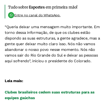
Tudo sobre
Esportes
em primeira mão!
Entre no canal do WhatsApp.
“Queria deixar uma mensagem muito importante. Em
torno dessa informação, de que os clubes estão
dispondo as suas estruturas, a gente agradece, mas a
gente quer deixar muito claro isso. Nós não vamos
abandonar o nosso povo nesse momento. Nós não
vamos sair do Rio Grande do Sul e deixar as pessoas
aqui sofrendo”, iniciou o presidente do Colorado.
Leia mais:
Clubes brasileiros cedem suas estruturas para as
equipes gaúchas