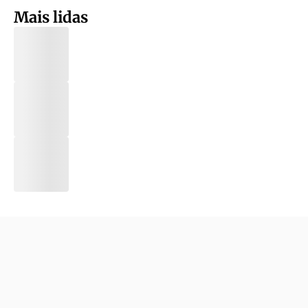
Mais lidas