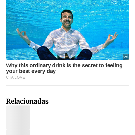
Relacionadas