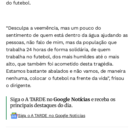
do futebol.
“Desculpa a veemência, mas um pouco do
sentimento de quem está dentro da água ajudando as
pessoas, não falo de mim, mas da população que
trabalha 24 horas de forma solidária, de quem
trabalha no futebol, dos mais humildes até o mais
alto, que também foi acometido desta tragédia.
Estamos bastante abalados e não vamos, de maneira
nenhuma, colocar o futebol na frente da vida”, frisou
o dirigente.
Siga o A TARDE no
Google Notícias
e receba os
principais destaques do dia.
Siga o A TARDE no Google Noticias