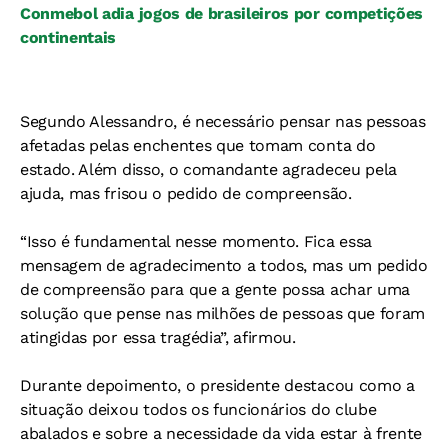
Conmebol adia jogos de brasileiros por competições
continentais
Segundo Alessandro, é necessário pensar nas pessoas
afetadas pelas enchentes que tomam conta do
estado. Além disso, o comandante agradeceu pela
ajuda, mas frisou o pedido de compreensão.
“Isso é fundamental nesse momento. Fica essa
mensagem de agradecimento a todos, mas um pedido
de compreensão para que a gente possa achar uma
solução que pense nas milhões de pessoas que foram
atingidas por essa tragédia”, afirmou.
Durante depoimento, o presidente destacou como a
situação deixou todos os funcionários do clube
abalados e sobre a necessidade da vida estar à frente