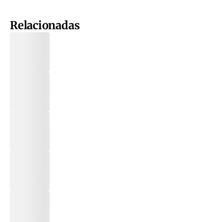
Relacionadas