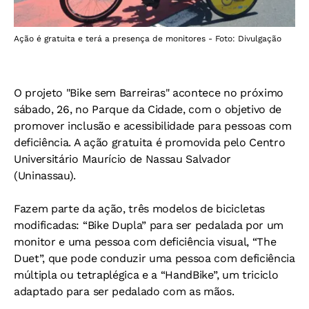
Ação é gratuita e terá a presença de monitores - Foto: Divulgação
O projeto "Bike sem Barreiras" acontece no próximo
sábado, 26, no Parque da Cidade, com o objetivo de
promover inclusão e acessibilidade para pessoas com
deficiência. A ação gratuita é promovida pelo Centro
Universitário Maurício de Nassau Salvador
(Uninassau).
Fazem parte da ação, três modelos de bicicletas
modificadas: “Bike Dupla” para ser pedalada por um
monitor e uma pessoa com deficiência visual, “The
Duet”, que pode conduzir uma pessoa com deficiência
múltipla ou tetraplégica e a “HandBike”, um triciclo
adaptado para ser pedalado com as mãos.