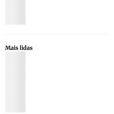
Mais lidas