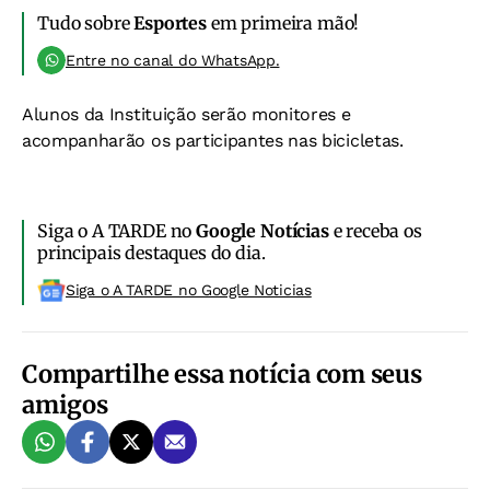
Tudo sobre
Esportes
em primeira mão!
Entre no canal do WhatsApp.
Alunos da Instituição serão monitores e
acompanharão os participantes nas bicicletas.
Siga o A TARDE no
Google Notícias
e receba os
principais destaques do dia.
Siga o A TARDE no Google Noticias
Compartilhe essa notícia com seus
amigos