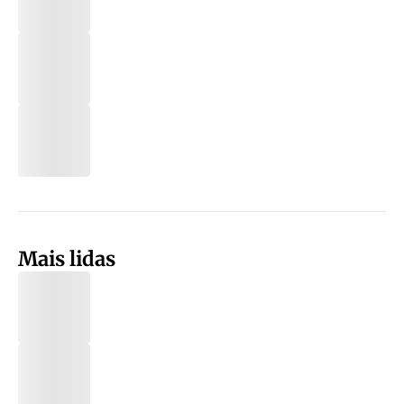
Mais lidas