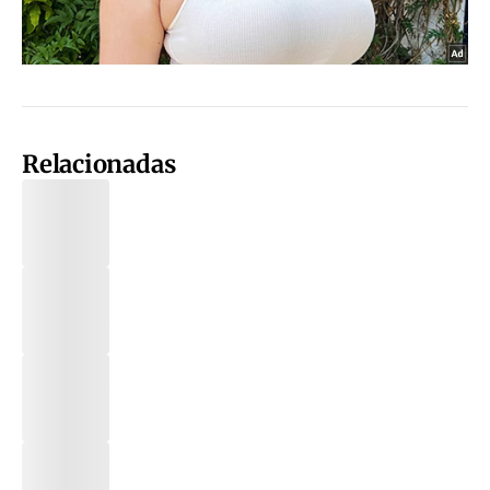
Relacionadas