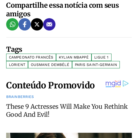
Compartilhe essa notícia com seus
amigos
Tags
CAMPEONATO FRANCÊS
KYLIAN MBAPPÉ
LIGUE 1
LORIENT
OUSMANE DEMBÉLÉ
PARIS SAINT-GERMAIN