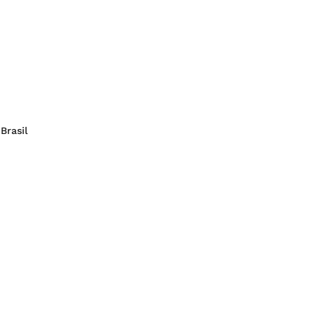
Brasil