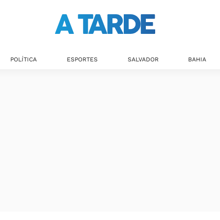
POLÍTICA
ESPORTES
SALVADOR
BAHIA