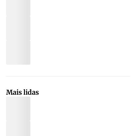
Mais lidas