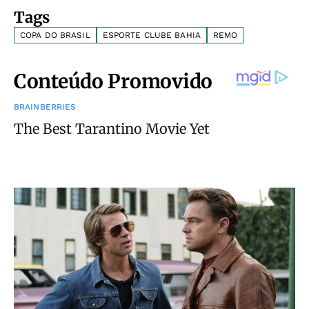
Tags
COPA DO BRASIL
ESPORTE CLUBE BAHIA
REMO