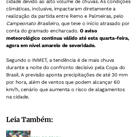
cidade devido ao alto volume de chuvas. As condições
climáticas, inclusive, impactaram diretamente a
realização da partida entre Remo e Palmeiras, pelo
Campeonato Brasileiro
, que teve o início atrasado por
conta do gramado encharcado.
O aviso
meteorológico continua válido até esta quarta-feira,
agora em nível amarelo de severidade.
Segundo o INMET, a tendência é de mais chuva
durante a noite do confronto decisivo pela Copa do
Brasil. A previsão aponta precipitações de até 30 mm
por hora, além de ventos que podem alcançar 60
km/h, cenário que aumenta o risco de alagamentos
na cidade.
Leia Também: