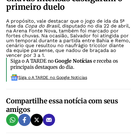
primeiro duelo
A propósito, vale destacar que o jogo de ida da 5ª
fase da
Copa do Brasil
, disputado no dia 22 de abril,
na Arena Fonte Nova, também foi marcado por
fortes chuvas. Na ocasião, Salvador foi atingida por
um temporal durante a partida entre Bahia e Remo,
cenário que resultou no naufrágio tricolor diante
da equipe paraense, que nadou de braçada ao
vencer por 3 a 1
.
Siga o A TARDE no
Google Notícias
e receba os
principais destaques do dia.
Siga o A TARDE no Google Noticias
Compartilhe essa notícia com seus
amigos