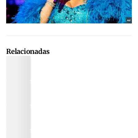
Relacionadas