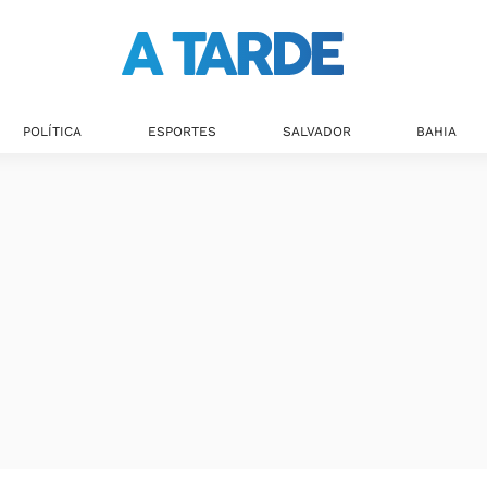
POLÍTICA
ESPORTES
SALVADOR
BAHIA