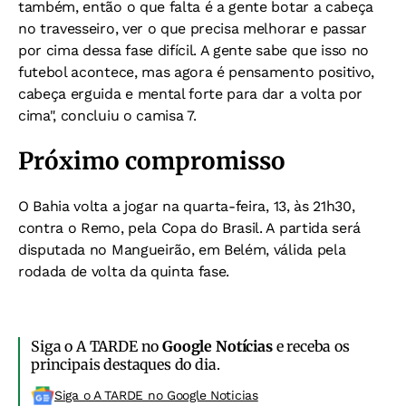
também, então o que falta é a gente botar a cabeça
no travesseiro, ver o que precisa melhorar e passar
por cima dessa fase difícil. A gente sabe que isso no
futebol acontece, mas agora é pensamento positivo,
cabeça erguida e mental forte para dar a volta por
cima", concluiu o camisa 7.
Próximo compromisso
O Bahia volta a jogar na quarta-feira, 13, às 21h30,
contra o Remo, pela Copa do Brasil. A partida será
disputada no Mangueirão, em Belém, válida pela
rodada de volta da quinta fase.
Siga o A TARDE no
Google Notícias
e receba os
principais destaques do dia.
Siga o A TARDE no Google Noticias