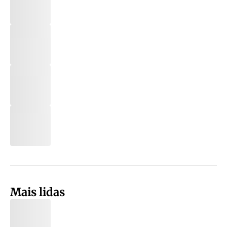
Mais lidas