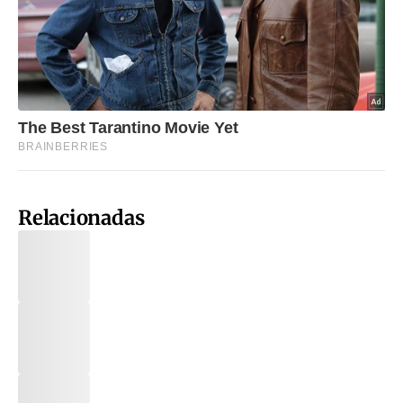
Relacionadas