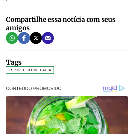
Compartilhe essa notícia com seus
amigos
Tags
ESPORTE CLUBE BAHIA