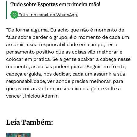
Tudo sobre
Esportes
em primeira mão!
Entre no canal do WhatsApp.
"De forma alguma. Eu acho que não é momento de
falar sobre perder o grupo, é o momento de cada um
assumir a sua responsabilidade em campo, ter o
pensamento positivo que as coisas vão melhorar e
colocar em prática. Se a gente abaixar a cabeça nesse
momento, as coisas podem piorar. Seguir em frente,
cabeça erguida, nos dedicar, cada um assumir a sua
responsabilidade, ver aonde precisa melhorar, para
que as coisas voltem ao seu eixo e a gente volte a
vencer", iniciou Ademir.
Leia Também: