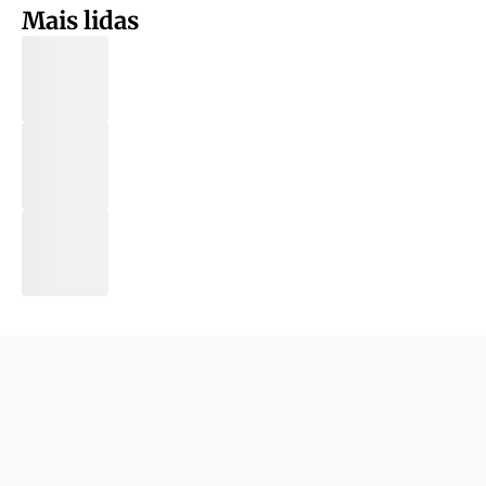
Mais lidas