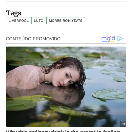
Tags
LIVERPOOL
LUTO
MORRE RON YEATS