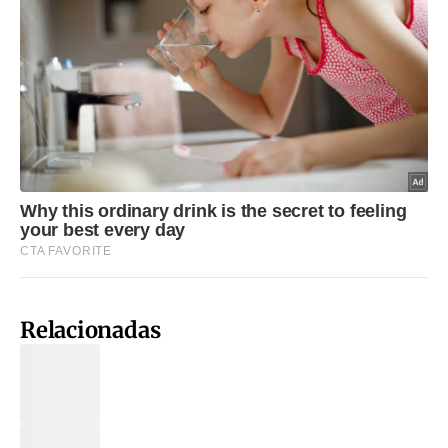
Relacionadas