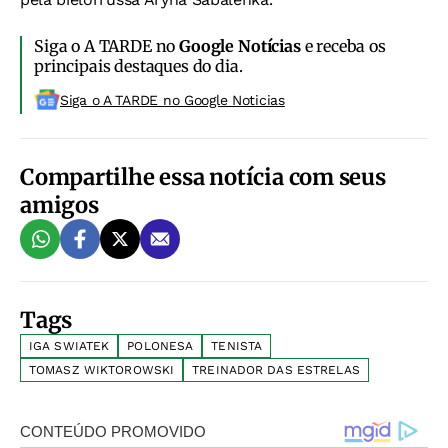
Siga o A TARDE no
Google Notícias
e receba os
principais destaques do dia.
Siga o A TARDE no Google Noticias
Compartilhe essa notícia com seus
amigos
Tags
IGA SWIATEK
POLONESA
TENISTA
TOMASZ WIKTOROWSKI
TREINADOR DAS ESTRELAS