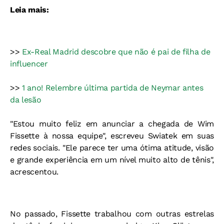
Leia mais:
>>
Ex-Real Madrid descobre que não é pai de filha de
influencer
>>
1 ano! Relembre última partida de Neymar antes
da lesão
"Estou muito feliz em anunciar a chegada de Wim
Fissette à nossa equipe", escreveu Swiatek em suas
redes sociais. "Ele parece ter uma ótima atitude, visão
e grande experiência em um nível muito alto de tênis",
acrescentou.
No passado, Fissette trabalhou com outras estrelas