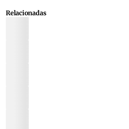
Relacionadas