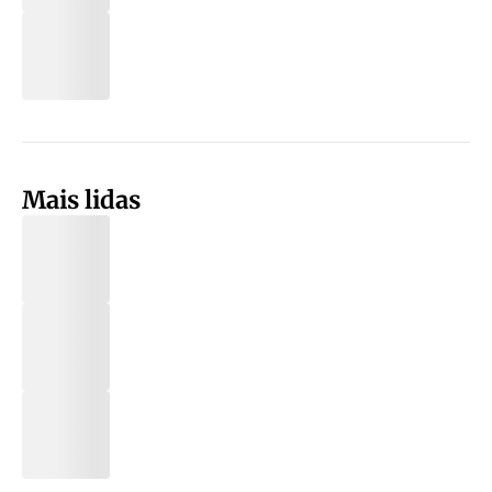
Mais lidas