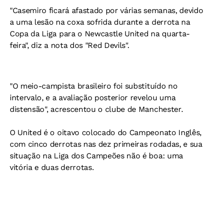
"Casemiro ficará afastado por várias semanas, devido
a uma lesão na coxa sofrida durante a derrota na
Copa da Liga para o Newcastle United na quarta-
feira", diz a nota dos "Red Devils".
"O meio-campista brasileiro foi substituído no
intervalo, e a avaliação posterior revelou uma
distensão", acrescentou o clube de Manchester.
O United é o oitavo colocado do Campeonato Inglês,
com cinco derrotas nas dez primeiras rodadas, e sua
situação na Liga dos Campeões não é boa: uma
vitória e duas derrotas.