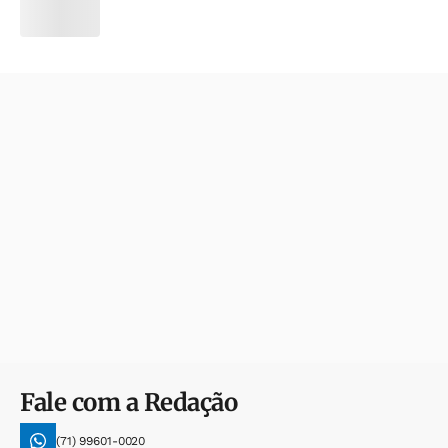
Fale com a Redação
(71) 99601-0020