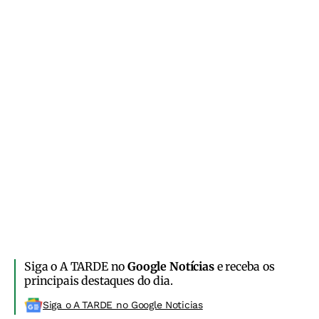
Siga o A TARDE no
Google Notícias
e receba os
principais destaques do dia.
Siga o A TARDE no Google Noticias