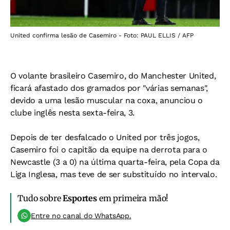
United confirma lesão de Casemiro - Foto: PAUL ELLIS / AFP
O volante brasileiro Casemiro, do Manchester United,
ficará afastado dos gramados por "várias semanas",
devido a uma lesão muscular na coxa, anunciou o
clube inglês nesta sexta-feira, 3.
Depois de ter desfalcado o United por três jogos,
Casemiro foi o capitão da equipe na derrota para o
Newcastle (3 a 0) na última quarta-feira, pela Copa da
Liga Inglesa, mas teve de ser substituído no intervalo.
Tudo sobre
Esportes
em primeira mão!
Entre no canal do WhatsApp.