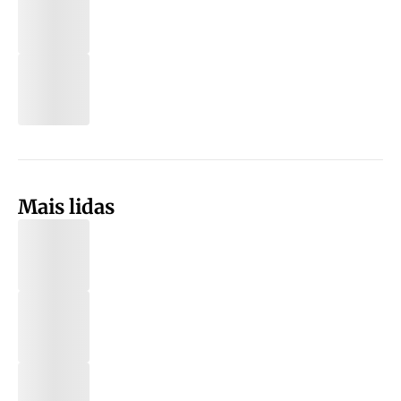
Mais lidas