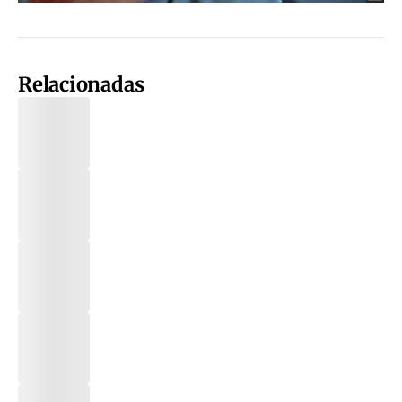
Relacionadas