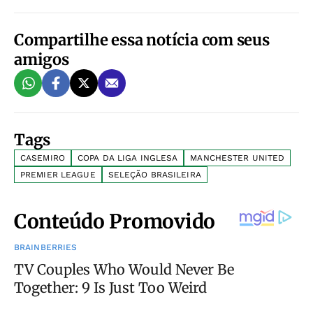
Compartilhe essa notícia com seus
amigos
Tags
CASEMIRO
COPA DA LIGA INGLESA
MANCHESTER UNITED
PREMIER LEAGUE
SELEÇÃO BRASILEIRA