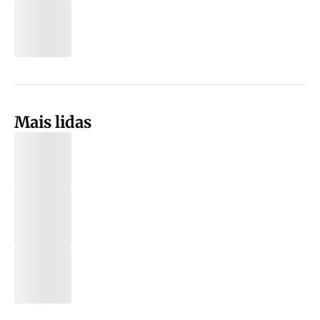
Mais lidas