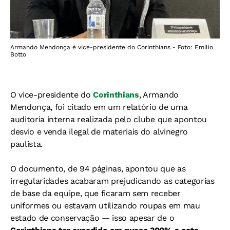
Armando Mendonça é vice-presidente do Corinthians - Foto: Emilio
Botto
O vice-presidente do
Corinthians
, Armando
Mendonça, foi citado em um relatório de uma
auditoria interna realizada pelo clube que apontou
desvio e venda ilegal de materiais do alvinegro
paulista.
O documento, de 94 páginas, apontou que as
irregularidades acabaram prejudicando as categorias
de base da equipe, que ficaram sem receber
uniformes ou estavam utilizando roupas em mau
estado de conservação — isso apesar de o