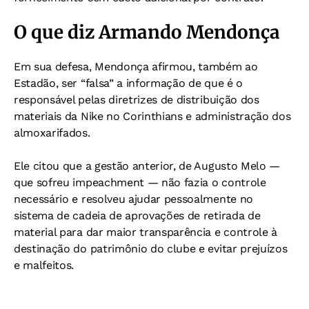
O que diz Armando Mendonça
Em sua defesa, Mendonça afirmou, também ao
Estadão, ser “falsa” a informação de que é o
responsável pelas diretrizes de distribuição dos
materiais da Nike no Corinthians e administração dos
almoxarifados.
Ele citou que a gestão anterior, de Augusto Melo —
que sofreu impeachment — não fazia o controle
necessário e resolveu ajudar pessoalmente no
sistema de cadeia de aprovações de retirada de
material para dar maior transparência e controle à
destinação do patrimônio do clube e evitar prejuízos
e malfeitos.