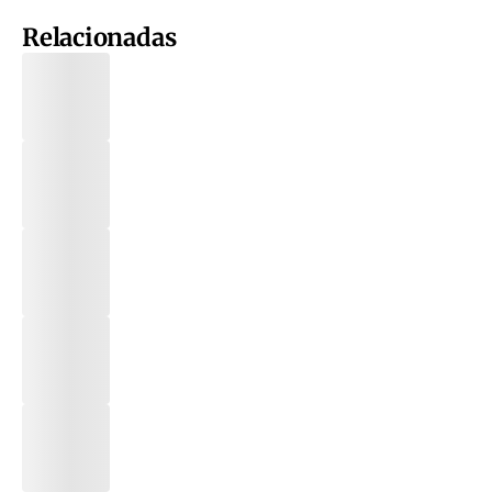
Relacionadas