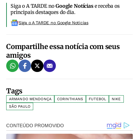
Siga o A TARDE no
Google Notícias
e receba os
principais destaques do dia.
Siga o A TARDE no Google Noticias
Compartilhe essa notícia com seus
amigos
Tags
ARMANDO MENDONÇA
CORINTHIANS
FUTEBOL
NIKE
SÃO PAULO