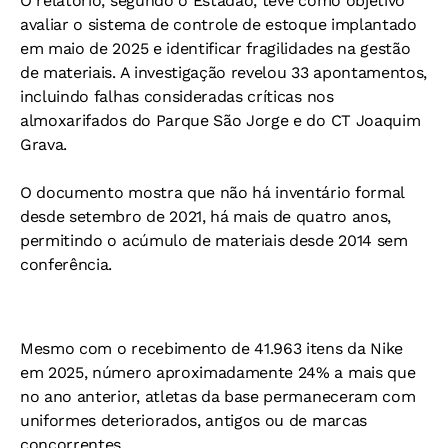
O relatório, segundo o Estadão, teve como objetivo
avaliar o sistema de controle de estoque implantado
em maio de 2025 e identificar fragilidades na gestão
de materiais.
A investigação revelou 33 apontamentos,
incluindo falhas consideradas críticas nos
almoxarifados do Parque São Jorge e do CT Joaquim
Grava.
O documento mostra que não há inventário formal
desde setembro de 2021, há mais de quatro anos,
permitindo o acúmulo de materiais desde 2014 sem
conferência.
Mesmo com o recebimento de 41.963 itens da Nike
em 2025, número aproximadamente 24% a mais que
no ano anterior, atletas da base permaneceram com
uniformes deteriorados, antigos ou de marcas
concorrentes.