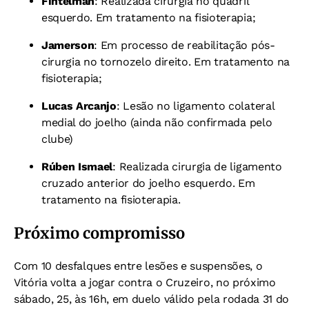
Fintelman
: Realizada cirurgia no quadril
esquerdo. Em tratamento na fisioterapia;
Jamerson
: Em processo de reabilitação pós-
cirurgia no tornozelo direito. Em tratamento na
fisioterapia;
Lucas Arcanjo
: Lesão no ligamento colateral
medial do joelho (ainda não confirmada pelo
clube)
Rúben Ismael
: Realizada cirurgia de ligamento
cruzado anterior do joelho esquerdo. Em
tratamento na fisioterapia.
Próximo compromisso
Com 10 desfalques entre lesões e suspensões, o
Vitória volta a jogar contra o Cruzeiro, no próximo
sábado, 25, às 16h, em duelo válido pela rodada 31 do