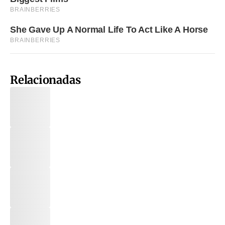
Relacionadas