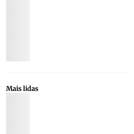
Mais lidas