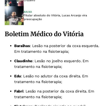
Cruzeiro
BAIXA
Titular absoluto do Vitória, Lucas Arcanjo vira
preocupação
Boletim Médico do Vitória
Baralhas
: Lesão na posterior da coxa esquerda.
Em tratamento na fisioterapia;
Claudinho
: Lesão no joelho esquerdo. Em
tratamento na fisioterapia;
Edu
: Lesão no adutor da coxa direita. Em
tratamento na fisioterapia;
Fabri
: Lesão na posterior da coxa direita. Em
tratamento na fisioterapia;