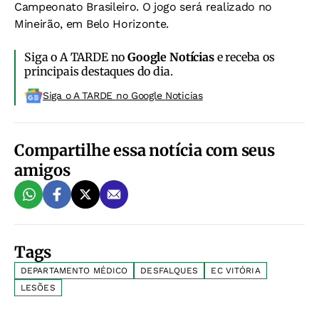
Campeonato Brasileiro. O jogo será realizado no
Mineirão, em Belo Horizonte.
Siga o A TARDE no
Google Notícias
e receba os
principais destaques do dia.
Siga o A TARDE no Google Noticias
Compartilhe essa notícia com seus
amigos
Tags
DEPARTAMENTO MÉDICO
DESFALQUES
EC VITÓRIA
LESÕES